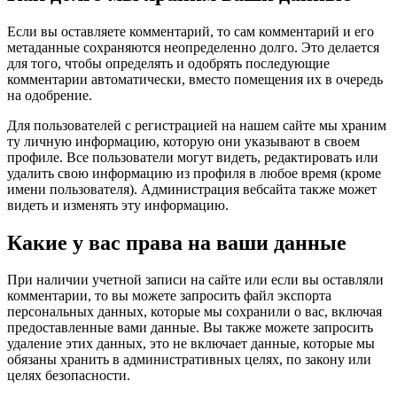
Если вы оставляете комментарий, то сам комментарий и его
метаданные сохраняются неопределенно долго. Это делается
для того, чтобы определять и одобрять последующие
комментарии автоматически, вместо помещения их в очередь
на одобрение.
Для пользователей с регистрацией на нашем сайте мы храним
ту личную информацию, которую они указывают в своем
профиле. Все пользователи могут видеть, редактировать или
удалить свою информацию из профиля в любое время (кроме
имени пользователя). Администрация вебсайта также может
видеть и изменять эту информацию.
Какие у вас права на ваши данные
При наличии учетной записи на сайте или если вы оставляли
комментарии, то вы можете запросить файл экспорта
персональных данных, которые мы сохранили о вас, включая
предоставленные вами данные. Вы также можете запросить
удаление этих данных, это не включает данные, которые мы
обязаны хранить в административных целях, по закону или
целях безопасности.