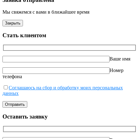
Мы свяжемся с вами в ближайшее время
Закрыть
Стать клиентом
Ваше имя
Номер
телефона
Соглашаюсь на сбор и обработку моих персональных
данных
Оставить заявку