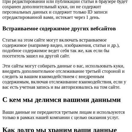
При редактировании или публикации статьи в браузере будет
сохранен дополнительный куки, он не содержит
персональных данных и содержит только ID записи
отредактированной вами, истекает через 1 день.
Встраиваемое содержимое других вебсайтов
Статьи на этом сайте могут включать встраиваемое
содержимое (например видео, изображения, статьи и др.),
подобное содержимое ведет себя так же, как если бы
посетитель зашел на другой сайт.
Эти сайты могут собирать данные о вас, использовать куки,
внедрять дополнительное отслеживание третьей стороной и
следить за вашим взаимодействием с внедренным
содержимым, включая отслеживание взаимодействия, если у
вас есть учетная запись и вы авторизовались на том сайте.
С кем мы делимся вашими данными
Ваши данные не передаются третьим лицам и используются
только в рамках нашей компании с целью оказания услуг.
Как долго мы храним ваши данные