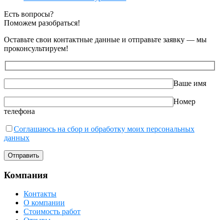
Есть вопросы?
Поможем разобраться!
Оставьте свои контактные данные и отправьте заявку — мы
проконсультируем!
Ваше имя
Номер
телефона
Соглашаюсь на сбор и обработку моих персональных
данных
Компания
Контакты
О компании
Стоимость работ