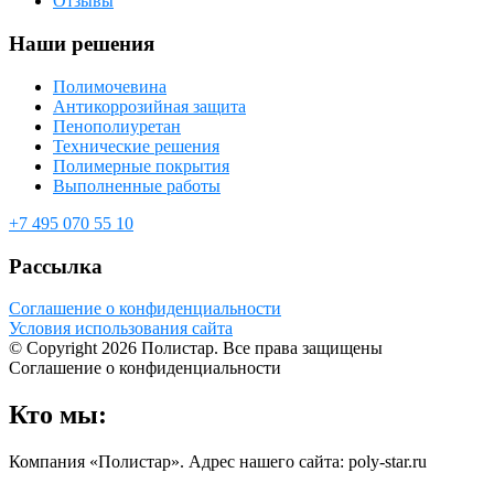
Отзывы
Наши решения
Полимочевина
Антикоррозийная защита
Пенополиуретан
Технические решения
Полимерные покрытия
Выполненные работы
+7 495 070 55 10
Рассылка
Соглашение о конфиденциальности
Условия использования сайта
© Copyright 2026 Полистар. Все права защищены
Соглашение о конфиденциальности
Кто мы:
Компания «Полистар». Адрес нашего сайта: poly-star.ru