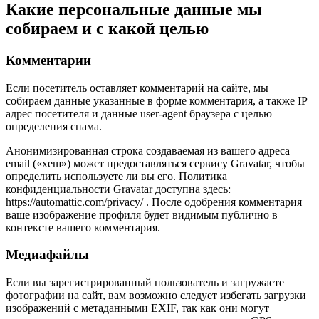
Какие персональные данные мы
собираем и с какой целью
Комментарии
Если посетитель оставляет комментарий на сайте, мы
собираем данные указанные в форме комментария, а также IP
адрес посетителя и данные user-agent браузера с целью
определения спама.
Анонимизированная строка создаваемая из вашего адреса
email («хеш») может предоставляться сервису Gravatar, чтобы
определить используете ли вы его. Политика
конфиденциальности Gravatar доступна здесь:
https://automattic.com/privacy/ . После одобрения комментария
ваше изображение профиля будет видимым публично в
контексте вашего комментария.
Медиафайлы
Если вы зарегистрированный пользователь и загружаете
фотографии на сайт, вам возможно следует избегать загрузки
изображений с метаданными EXIF, так как они могут