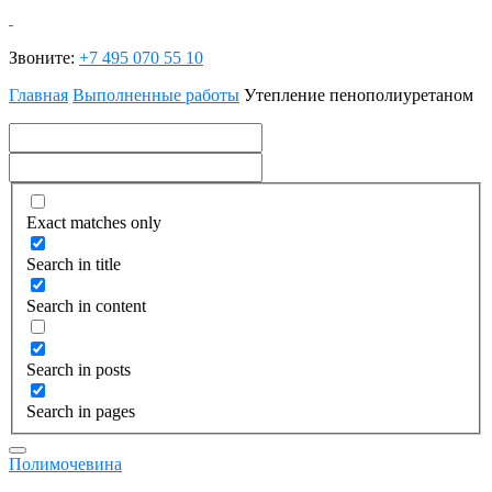
Звоните:
+7 495 070 55 10
Главная
Выполненные работы
Утепление пенополиуретаном
Exact matches only
Search in title
Search in content
Search in posts
Search in pages
Полимочевина