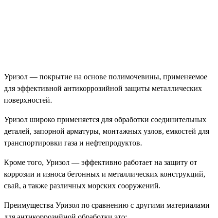
Уризол — покрытие на основе полимочевины, применяемое
для эффективной антикоррозийной защиты металлических
поверхностей.
Уризол широко применяется для обработки соединительных
деталей, запорной арматуры, монтажных узлов, емкостей для
транспортировки газа и нефтепродуктов.
Кроме того, Уризол — эффективно работает на защиту от
коррозии и износа бетонных и металлических конструкций,
свай, а также различных морских сооружений.
Преимущества Уризол по сравнению с другими материалами
для антикоррозийной обработки это: