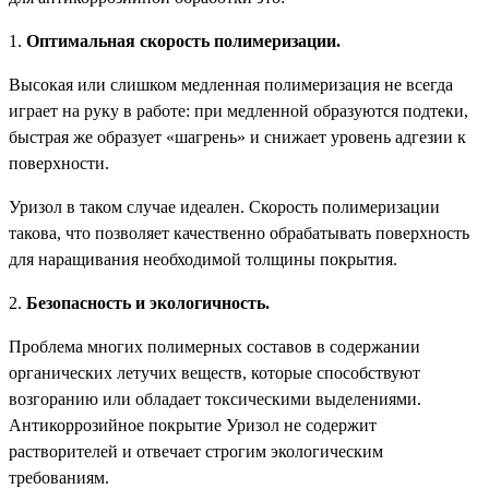
1.
Оптимальная скорость полимеризации.
Высокая или слишком медленная полимеризация не всегда
играет на руку в работе: при медленной образуются подтеки,
быстрая же образует «шагрень» и снижает уровень адгезии к
поверхности.
Уризол в таком случае идеален. Скорость полимеризации
такова, что позволяет качественно обрабатывать поверхность
для наращивания необходимой толщины покрытия.
2.
Безопасность и экологичность.
Проблема многих полимерных составов в содержании
органических летучих веществ, которые способствуют
возгоранию или обладает токсическими выделениями.
Антикоррозийное покрытие Уризол не содержит
растворителей и отвечает строгим экологическим
требованиям.