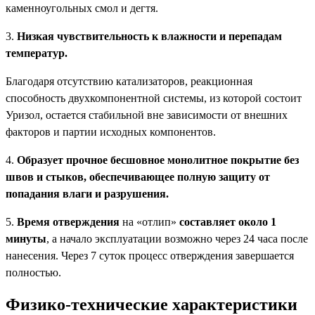
каменноугольных смол и дегтя.
3.
Низкая чувствительность к влажности и перепадам
температур.
Благодаря отсутствию катализаторов, реакционная
способность двухкомпонентной системы, из которой состоит
Уризол, остается стабильной вне зависимости от внешних
факторов и партии исходных компонентов.
4.
Образует прочное бесшовное монолитное покрытие без
швов и стыков, обеспечивающее полную защиту от
попадания влаги и разрушения.
5.
Время отверждения
на «отлип»
составляет около 1
минуты
, а начало эксплуатации возможно через 24 часа после
нанесения. Через 7 суток процесс отверждения завершается
полностью.
Физико-технические характеристики