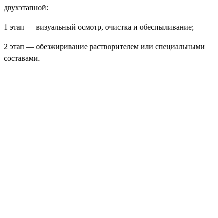
двухэтапной:
1 этап — визуальный осмотр, очистка и обеспыливание;
2 этап — обезжиривание растворителем или специальными
составами.