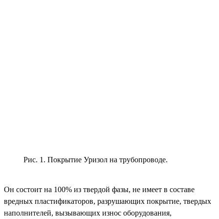
Рис. 1. Покрытие Уризол на трубопроводе.
Он состоит на 100% из твердой фазы, не имеет в составе
вредных пластификаторов, разрушающих покрытие, твердых
наполнителей, вызывающих износ оборудования,