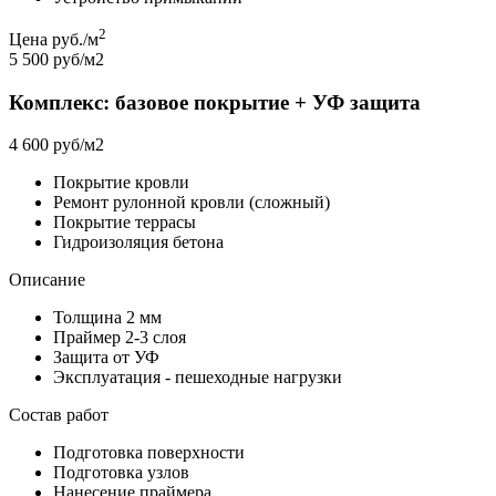
2
Цена руб./м
5 500 руб/м2
Комплекс: базовое покрытие + УФ защита
4 600 руб/м2
Покрытие кровли
Ремонт рулонной кровли (сложный)
Покрытие террасы
Гидроизоляция бетона
Описание
Толщина 2 мм
Праймер 2-3 слоя
Защита от УФ
Эксплуатация - пешеходные нагрузки
Состав работ
Подготовка поверхности
Подготовка узлов
Нанесение праймера