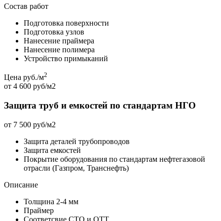
Состав работ
Подготовка поверхности
Подготовка узлов
Нанесение праймера
Нанесение полимера
Устройство примыканий
2
Цена руб./м
от 4 600 руб/м2
Защита труб и емкостей по стандартам НГО
от 7 500 руб/м2
Защита деталей трубопроводов
Защита емкостей
Покрытие оборудования по стандартам нефтегазовой
отрасли (Газпром, Транснефть)
Описание
Толщина 2-4 мм
Праймер
Соответсвие СТО и ОТТ