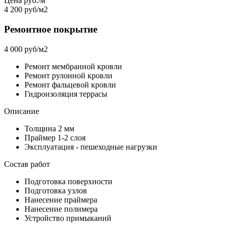
Цена руб./м
4 200 руб/м2
Ремонтное покрытие
4 000 руб/м2
Ремонт мембранной кровли
Ремонт рулонной кровли
Ремонт фальцевой кровли
Гидроизоляция террасы
Описание
Толщина 2 мм
Праймер 1-2 слоя
Эксплуатация - пешеходные нагрузки
Состав работ
Подготовка поверхности
Подготовка узлов
Нанесение праймера
Нанесение полимера
Устройство примыканий