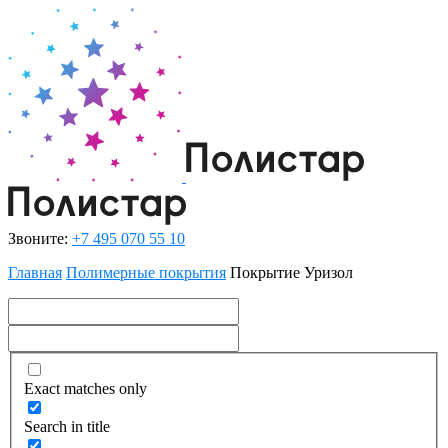
Звоните:
+7 495 070 55 10
Главная
Полимерные покрытия
Покрытие Уризол
Exact matches only
Search in title