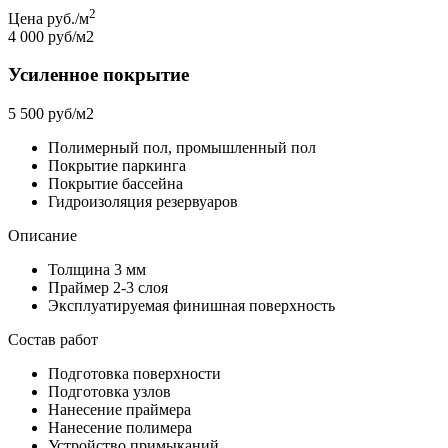
2
Цена руб./м
4 000 руб/м2
Усиленное покрытие
5 500 руб/м2
Полимерный пол, промышленный пол
Покрытие паркинга
Покрытие бассейна
Гидроизоляция резервуаров
Описание
Толщина 3 мм
Праймер 2-3 слоя
Эксплуатируемая финишная поверхность
Состав работ
Подготовка поверхности
Подготовка узлов
Нанесение праймера
Нанесение полимера
Устройство примыканий