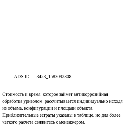
ADS ID — 3423_1583092808
Стоимость и время, которое займет антикоррозийная
обработка уризолом, рассчитывается индивидуально исходя
из объема, конфигурации и площади объекта.
Приблизительные затраты указаны в таблице, но для более
четкого расчета свяжитесь с менеджером.