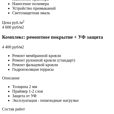
Нанесение полимера
Устройство примыканий
Светозащитная эмаль
2
Цена руб./м
4 600 руб/м2
Комплекс: ремонтное покрытие + УФ защита
4 400 руб/м2
Ремонт мембранной кровли
Ремонт рулонной кровли (стандарт)
Ремонт фальцевой кровли
Гидроизоляция террасы
Описание
Толщина 2 мм
Праймер 1-2 слоя
Защита от УФ
Эксплуатация - пешеходные нагрузки
Состав работ