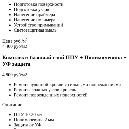
Подготовка поверхности
Подготовка узлов
Нанесение праймера
Нанесение полимера
Устройство примыканий
Светозащитная эмаль
2
Цена руб./м
4 400 руб/м2
Комплекс: базовый слой ППУ + Полимочевина +
УФ защита
4 800 руб/м2
Ремонт рулонной кровли с сильными повреждениями
Ремонт сложных узлов кровель
Ремонт поврежденных поверхностей
Описание
ППУ 10-20 мм
Полимочевина 2 мм
Защита от УФ