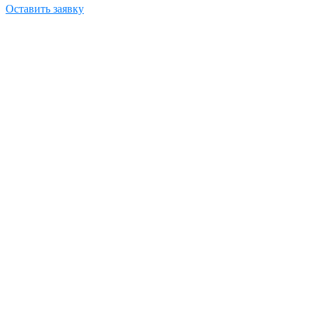
Оставить заявку