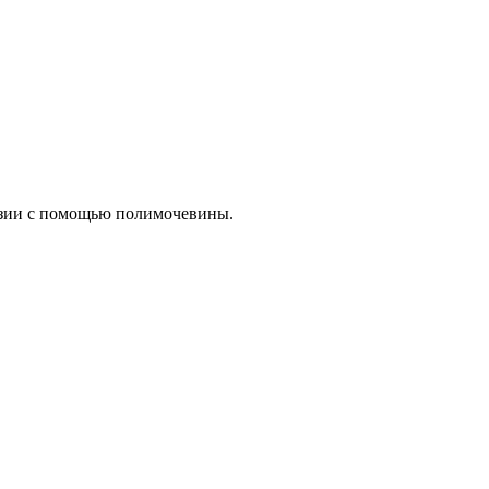
розии с помощью полимочевины.