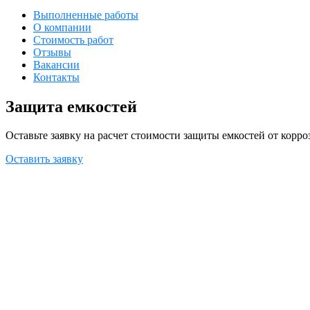
Выполненные работы
О компании
Стоимость работ
Отзывы
Вакансии
Контакты
Защита емкостей
Оставьте заявку на расчет стоимости защиты емкостей от кор
Оставить заявку