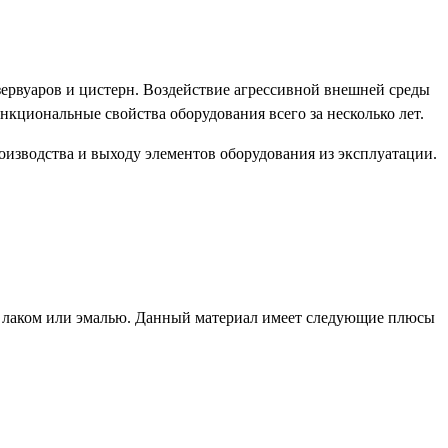
ервуаров и цистерн. Воздействие агрессивной внешней среды
кциональные свойства оборудования всего за несколько лет.
роизводства и выходу элементов оборудования из эксплуатации.
й, лаком или эмалью. Данный материал имеет следующие плюсы