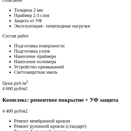
Описание
Толщина 2 мм
Праймер 2-3 слоя
Защита от УФ
Эксплуатация - пешеходные нагрузки
Состав работ
Подготовка поверхности
Подготовка узлов
Нанесение праймера
Нанесение полимера
Устройство примыканий
Светозащитная эмаль
2
Цена руб./м
4 600 руб/м2
Комплекс: ремонтное покрытие + УФ защита
4 400 руб/м2
Ремонт мембранной кровли
Ремонт рулонной кровли (стандарт)