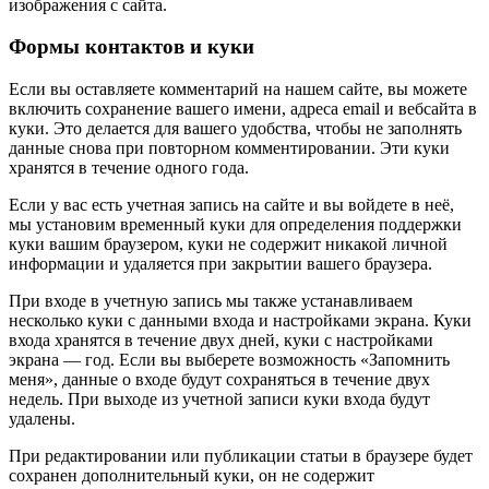
изображения с сайта.
Формы контактов и куки
Если вы оставляете комментарий на нашем сайте, вы можете
включить сохранение вашего имени, адреса email и вебсайта в
куки. Это делается для вашего удобства, чтобы не заполнять
данные снова при повторном комментировании. Эти куки
хранятся в течение одного года.
Если у вас есть учетная запись на сайте и вы войдете в неё,
мы установим временный куки для определения поддержки
куки вашим браузером, куки не содержит никакой личной
информации и удаляется при закрытии вашего браузера.
При входе в учетную запись мы также устанавливаем
несколько куки с данными входа и настройками экрана. Куки
входа хранятся в течение двух дней, куки с настройками
экрана — год. Если вы выберете возможность «Запомнить
меня», данные о входе будут сохраняться в течение двух
недель. При выходе из учетной записи куки входа будут
удалены.
При редактировании или публикации статьи в браузере будет
сохранен дополнительный куки, он не содержит