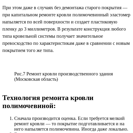
При этом даже в случаях без демонтажа старого покрытия —
при капитальном ремонте кровли полимочевинный эластомер
напыляется по всей поверхности и создает пластиковую
пленку до 3 миллиметров. В результате конструкция любого
типа кровельной системы получает значительное
превосходство по характеристикам даже в сравнении с новым
покрытием того же типа.
Рис.7 Ремонт кровли производственного здания
(Московская область)
Технология ремонта кровли
полимочевиной:
Сначала производится оценка. Если требуется мелкий
ремонт кровли — то покрытие подготавливается и на
него напыляется полимочевина. Иногда даже локально.