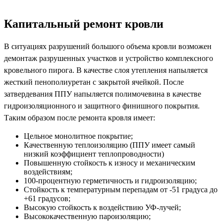
Капитальный ремонт кровли
В ситуациях разрушений большого объема кровли возможен
демонтаж разрушенных участков и устройство комплексного
кровельного пирога. В качестве слоя утепления напыляется
жесткий пенополиуретан с закрытой ячейкой. После
затвердевания ППУ напыляется полимочевина в качестве
гидроизоляционного и защитного финишного покрытия.
Таким образом после ремонта кровля имеет:
Цельное монолитное покрытие;
Качественную теплоизоляцию (ППУ имеет самый
низкий коэффициент теплопроводности)
Повышенную стойкость к износу и механическим
воздействиям;
100-процентную герметичность и гидроизоляцию;
Стойкость к температурным перепадам от -51 градуса до
+61 градусов;
Высокую стойкость к воздействию УФ-лучей;
Высококачественную пароизоляцию;