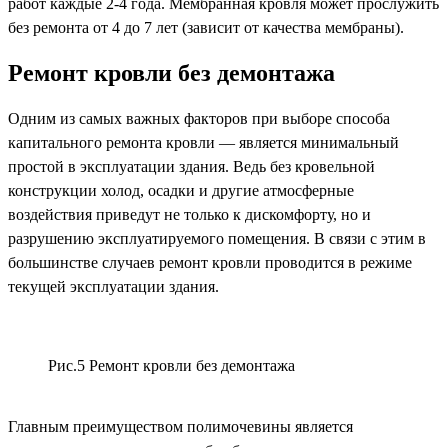
работ каждые 2-4 года. Мембранная кровля может прослужить
без ремонта от 4 до 7 лет (зависит от качества мембраны).
Ремонт кровли без демонтажа
Одним из самых важных факторов при выборе способа
капитального ремонта кровли — является минимальный
простой в эксплуатации здания. Ведь без кровельной
конструкции холод, осадки и другие атмосферные
воздействия приведут не только к дискомфорту, но и
разрушению эксплуатируемого помещения. В связи с этим в
большинстве случаев ремонт кровли проводится в режиме
текущей эксплуатации здания.
Рис.5 Ремонт кровли без демонтажа
Главным преимуществом полимочевины является