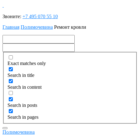
Звоните:
+7 495 070 55 10
Главная
Полимочевина
Ремонт кровли
Exact matches only
Search in title
Search in content
Search in posts
Search in pages
Полимочевина