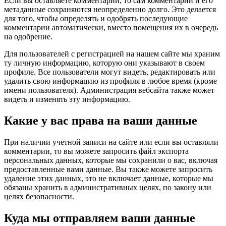
Если вы оставляете комментарий, то сам комментарий и его
метаданные сохраняются неопределенно долго. Это делается
для того, чтобы определять и одобрять последующие
комментарии автоматически, вместо помещения их в очередь
на одобрение.
Для пользователей с регистрацией на нашем сайте мы храним
ту личную информацию, которую они указывают в своем
профиле. Все пользователи могут видеть, редактировать или
удалить свою информацию из профиля в любое время (кроме
имени пользователя). Администрация вебсайта также может
видеть и изменять эту информацию.
Какие у вас права на ваши данные
При наличии учетной записи на сайте или если вы оставляли
комментарии, то вы можете запросить файл экспорта
персональных данных, которые мы сохранили о вас, включая
предоставленные вами данные. Вы также можете запросить
удаление этих данных, это не включает данные, которые мы
обязаны хранить в административных целях, по закону или
целях безопасности.
Куда мы отправляем ваши данные