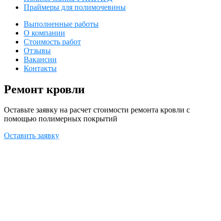
Праймеры для полимочевины
Выполненные работы
О компании
Стоимость работ
Отзывы
Вакансии
Контакты
Ремонт кровли
Оставьте заявку на расчет стоимости ремонта кровли с
помощью полимерных покрытий
Оставить заявку