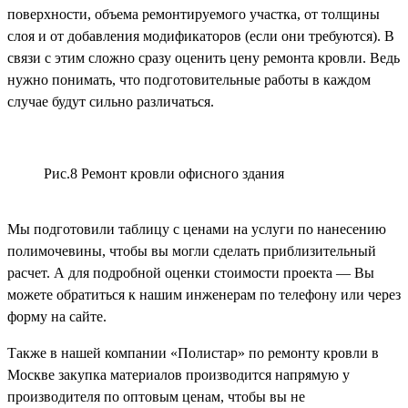
поверхности, объема ремонтируемого участка, от толщины
слоя и от добавления модификаторов (если они требуются). В
связи с этим сложно сразу оценить цену ремонта кровли. Ведь
нужно понимать, что подготовительные работы в каждом
случае будут сильно различаться.
Рис.8 Ремонт кровли офисного здания
Мы подготовили таблицу с ценами на услуги по нанесению
полимочевины, чтобы вы могли сделать приблизительный
расчет. А для подробной оценки стоимости проекта — Вы
можете обратиться к нашим инженерам по телефону или через
форму на сайте.
Также в нашей компании «Полистар» по ремонту кровли в
Москве закупка материалов производится напрямую у
производителя по оптовым ценам, чтобы вы не