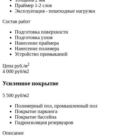
Праймер 1-2 слоя
Эксплуатация - пешеходные нагрузки
Состав работ
Подготовка поверхности
Подготовка узлов
Нанесение праймера
Нанесение полимера
Устройство примыканий
2
Цена руб./м
4 000 руб/м2
Усиленное покрытие
5 500 руб/м2
Полимерный пол, промышленный пол
Покрытие паркинга
Покрытие бассейна
Гидроизоляция резервуаров
Описание