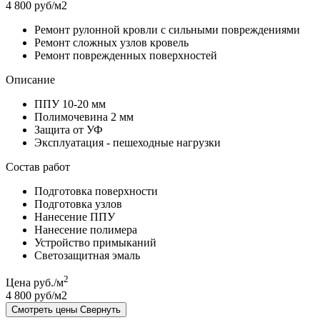
4 800 руб/м2
Ремонт рулонной кровли с сильными повреждениями
Ремонт сложных узлов кровель
Ремонт поврежденных поверхностей
Описание
ППУ 10-20 мм
Полимочевина 2 мм
Защита от УФ
Эксплуатация - пешеходные нагрузки
Состав работ
Подготовка поверхности
Подготовка узлов
Нанесение ППУ
Нанесение полимера
Устройство примыканий
Светозащитная эмаль
2
Цена руб./м
4 800 руб/м2
Смотреть цены
Свернуть