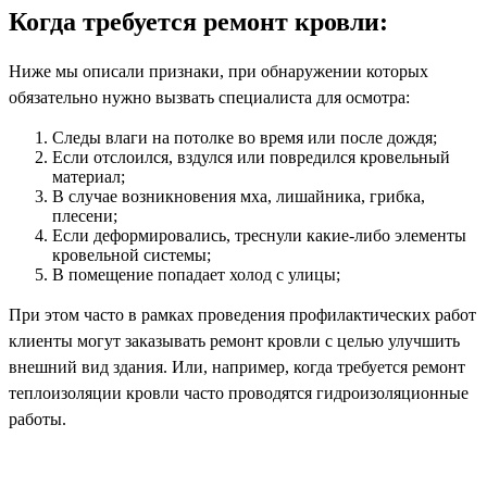
Когда требуется ремонт кровли:
Ниже мы описали признаки, при обнаружении которых
обязательно нужно вызвать специалиста для осмотра:
Следы влаги на потолке во время или после дождя;
Если отслоился, вздулся или повредился кровельный
материал;
В случае возникновения мха, лишайника, грибка,
плесени;
Если деформировались, треснули какие-либо элементы
кровельной системы;
В помещение попадает холод с улицы;
При этом часто в рамках проведения профилактических работ
клиенты могут заказывать ремонт кровли с целью улучшить
внешний вид здания. Или, например, когда требуется ремонт
теплоизоляции кровли часто проводятся гидроизоляционные
работы.