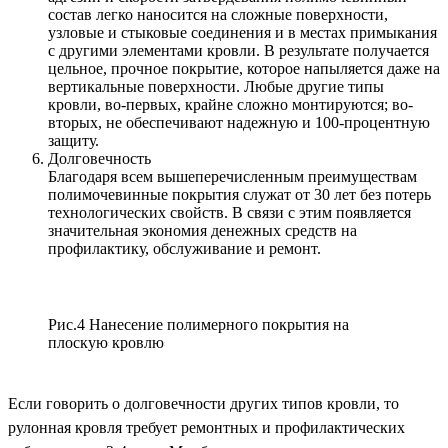
состав легко наносится на сложные поверхности,
узловые и стыковые соединения и в местах примыкания
с другими элементами кровли. В результате получается
цельное, прочное покрытие, которое напыляется даже на
вертикальные поверхности. Любые другие типы
кровли, во-первых, крайне сложно монтируются; во-
вторых, не обеспечивают надежную и 100-процентную
защиту.
Долговечность
Благодаря всем вышеперечисленным преимуществам
полимочевинные покрытия служат от 30 лет без потерь
технологических свойств. В связи с этим появляется
значительная экономия денежных средств на
профилактику, обслуживание и ремонт.
Рис.4 Нанесение полимерного покрытия на
плоскую кровлю
Если говорить о долговечности других типов кровли, то
рулонная кровля требует ремонтных и профилактических