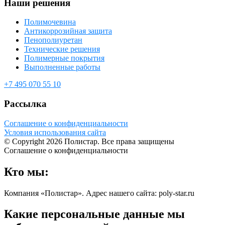
Наши решения
Полимочевина
Антикоррозийная защита
Пенополиуретан
Технические решения
Полимерные покрытия
Выполненные работы
+7 495 070 55 10
Рассылка
Соглашение о конфиденциальности
Условия использования сайта
© Copyright 2026 Полистар. Все права защищены
Соглашение о конфиденциальности
Кто мы:
Компания «Полистар». Адрес нашего сайта: poly-star.ru
Какие персональные данные мы