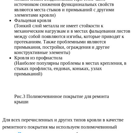
источником снижения функциональных свойств
являются места стыков и примыканий с другими
элементами кровли)
Фальцевая кровля
(Тонкий слой металла не имеет стойкости к
механическим нагрузкам и в местах фальцевания листов
между собой появляются изгибы, которые приводят к
протеканиям. Также проблемными являются
примыкания, постройки, ограждения и другие
конструктивные элементы)
Кровля из профнастила
(Наиболее популярны проблемы в местах крепления, в
стыках профлиста, ендовах, коньках, узлах
примыканий)
Рис.3 Полимочевинное покрытие для ремонта
крыши
Для всех перечисленных и других типов кровли в качестве
ремонтного покрытия мы используем полимочевинный