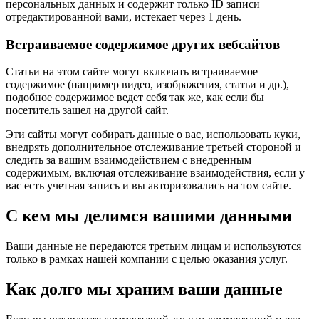
персональных данных и содержит только ID записи
отредактированной вами, истекает через 1 день.
Встраиваемое содержимое других вебсайтов
Статьи на этом сайте могут включать встраиваемое
содержимое (например видео, изображения, статьи и др.),
подобное содержимое ведет себя так же, как если бы
посетитель зашел на другой сайт.
Эти сайты могут собирать данные о вас, использовать куки,
внедрять дополнительное отслеживание третьей стороной и
следить за вашим взаимодействием с внедренным
содержимым, включая отслеживание взаимодействия, если у
вас есть учетная запись и вы авторизовались на том сайте.
С кем мы делимся вашими данными
Ваши данные не передаются третьим лицам и используются
только в рамках нашей компании с целью оказания услуг.
Как долго мы храним ваши данные