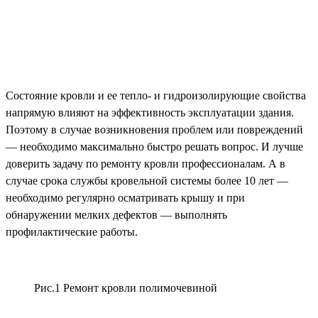
Состояние кровли и ее тепло- и гидроизолирующие свойства
напрямую влияют на эффективность эксплуатации здания.
Поэтому в случае возникновения проблем или повреждений
— необходимо максимально быстро решать вопрос. И лучше
доверить задачу по ремонту кровли профессионалам. А в
случае срока службы кровельной системы более 10 лет —
необходимо регулярно осматривать крышу и при
обнаружении мелких дефектов — выполнять
профилактические работы.
Рис.1 Ремонт кровли полимочевиной