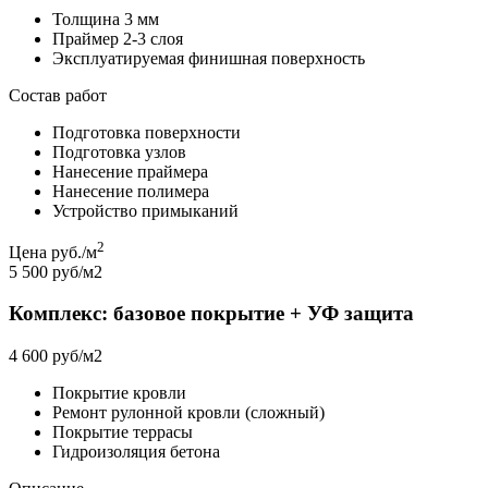
Толщина 3 мм
Праймер 2-3 слоя
Эксплуатируемая финишная поверхность
Состав работ
Подготовка поверхности
Подготовка узлов
Нанесение праймера
Нанесение полимера
Устройство примыканий
2
Цена руб./м
5 500 руб/м2
Комплекс: базовое покрытие + УФ защита
4 600 руб/м2
Покрытие кровли
Ремонт рулонной кровли (сложный)
Покрытие террасы
Гидроизоляция бетона