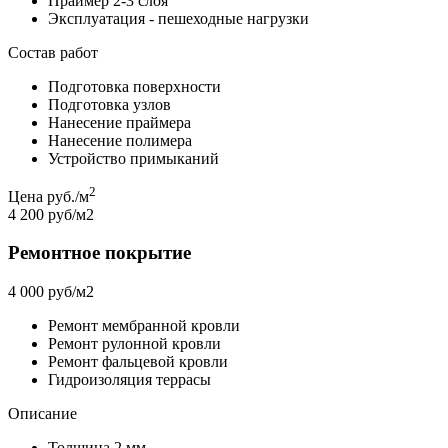
Праймер 2-3 слоя
Эксплуатация - пешеходные нагрузки
Состав работ
Подготовка поверхности
Подготовка узлов
Нанесение праймера
Нанесение полимера
Устройство примыканий
2
Цена руб./м
4 200 руб/м2
Ремонтное покрытие
4 000 руб/м2
Ремонт мембранной кровли
Ремонт рулонной кровли
Ремонт фальцевой кровли
Гидроизоляция террасы
Описание
Толщина 2 мм