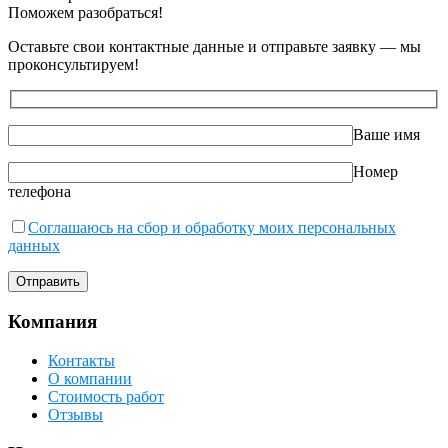
Поможем разобраться!
Оставьте свои контактные данные и отправьте заявку — мы
проконсультируем!
Ваше имя
Номер
телефона
Соглашаюсь на сбор и обработку моих персональных
данных
Компания
Контакты
О компании
Стоимость работ
Отзывы