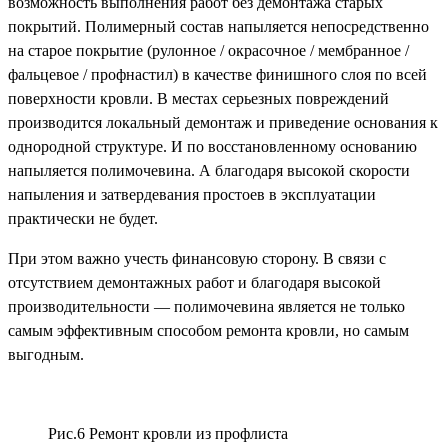
возможность выполнения работ без демонтажа старых
покрытий. Полимерный состав напыляется непосредственно
на старое покрытие (рулонное / окрасочное / мембранное /
фальцевое / профнастил) в качестве финишного слоя по всей
поверхности кровли. В местах серьезных повреждений
производится локальный демонтаж и приведение основания к
однородной структуре. И по восстановленному основанию
напыляется полимочевина. А благодаря высокой скорости
напыления и затвердевания простоев в эксплуатации
практически не будет.
При этом важно учесть финансовую сторону. В связи с
отсутствием демонтажных работ и благодаря высокой
производительности — полимочевина является не только
самым эффективным способом ремонта кровли, но самым
выгодным.
Рис.6 Ремонт кровли из профлиста