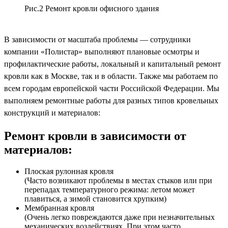
Рис.2 Ремонт кровли офисного здания
В зависимости от масштаба проблемы — сотрудники
компании «Полистар» выполняют плановые осмотры и
профилактические работы, локальный и капитальный ремонт
кровли как в Москве, так и в области. Также мы работаем по
всем городам европейской части Российской Федерации. Мы
выполняем ремонтные работы для разных типов кровельных
конструкций и материалов:
Ремонт кровли в зависимости от
материалов:
Плоская рулонная кровля
(Часто возникают проблемы в местах стыков или при
перепадах температурного режима: летом может
плавиться, а зимой становится хрупким)
Мембранная кровля
(Очень легко повреждаются даже при незначительных
механических воздействиях. При этом часто