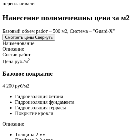
переплачивали.
Нанесение полимочевины цена за м2
Базовый объем работ – 500 м2, Система – "Guard-X"
Смотреть цены
Свернуть
Наименование
Описание
Состав работ
2
Цена руб./м
Базовое покрытие
4 200 руб/м2
Гидроизоляция бетона
Гидроизоляция фундамента
Гидроизоляция террасы
Покрытие кровли
Описание
Толщина 2 мм