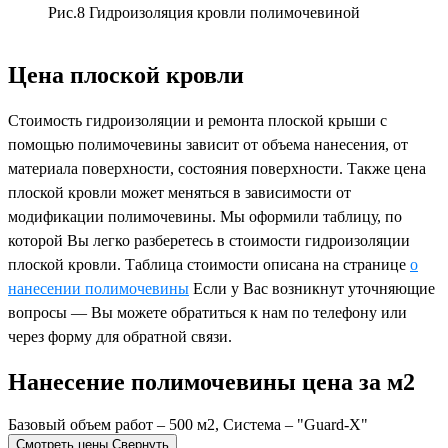
Рис.8 Гидроизоляция кровли полимочевиной
Цена плоской кровли
Стоимость гидроизоляции и ремонта плоской крыши с
помощью полимочевины зависит от объема нанесения, от
материала поверхности, состояния поверхности. Также цена
плоской кровли может меняться в зависимости от
модификации полимочевины. Мы оформили таблицу, по
которой Вы легко разберетесь в стоимости гидроизоляции
плоской кровли. Таблица стоимости описана на странице
о
нанесении полимочевины
Если у Вас возникнут уточняющие
вопросы — Вы можете обратиться к нам по телефону или
через форму для обратной связи.
Нанесение полимочевины цена за м2
Базовый объем работ – 500 м2, Система – "Guard-X"
Смотреть цены
Свернуть