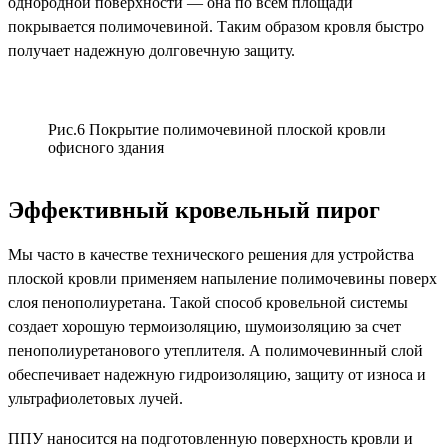
однородной поверхности — она по всем площади
покрывается полимочевиной. Таким образом кровля быстро
получает надежную долговечную защиту.
Рис.6 Покрытие полимочевиной плоской кровли
офисного здания
Эффективный кровельный пирог
Мы часто в качестве технического решения для устройства
плоской кровли применяем напыление полимочевины поверх
слоя пенополиуретана. Такой способ кровельной системы
создает хорошую термоизоляцию, шумоизоляцию за счет
пенополиуретанового утеплителя. А полимочевинный слой
обеспечивает надежную гидроизоляцию, защиту от износа и
ультрафиолетовых лучей.
ППУ наносится на подготовленную поверхность кровли и