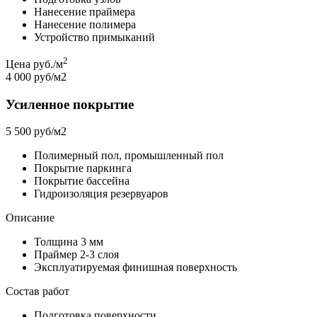
Нанесение праймера
Нанесение полимера
Устройство примыканий
2
Цена руб./м
4 000 руб/м2
Усиленное покрытие
5 500 руб/м2
Полимерный пол, промышленный пол
Покрытие паркинга
Покрытие бассейна
Гидроизоляция резервуаров
Описание
Толщина 3 мм
Праймер 2-3 слоя
Эксплуатируемая финишная поверхность
Состав работ
Подготовка поверхности