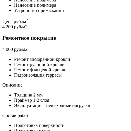
Нанесение полимера
Устройство примыканий
2
Цена руб./м
4 200 руб/м2
Ремонтное покрытие
4 000 руб/м2
Ремонт мембранной кровли
Ремонт рулонной кровли
Ремонт фальцевой кровли
Гидроизоляция террасы
Описание
Толщина 2 мм
Праймер 1-2 слоя
Эксплуатация - пешеходные нагрузки
Состав работ
Подготовка поверхности
Подготовка узлов