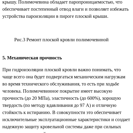
крышу. Полимочевина обладает паропроницаемостью, что
обеспечивает постепенный отвод влаги и позволяет избежать
устройства пароизоляции в пироге плоской крыши.
Рис.3 Ремонт плоской кровли полимочевиной
5. Механическая прочность
При гидроизоляции плоской кровли важно понимать, что
чаще всего она будет подвергаться механическим нагрузкам
во время технического обслуживания, то есть при ходьбе
человека. Полимочевинное покрытие имеет высокую
прочность (до 20 МПа), эластичность (до 600%), хорошую
твердость (по методу вдавливания до 97 А) и отличную
стойкость к истиранию. В совокупности это обеспечивает
исключительные эксплуатационные характеристики и создает
надежную защиту кровельной системы даже при сильных