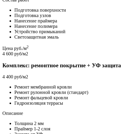
Подготовка поверхности
Подготовка узлов
Нанесение праймера
Нанесение полимера
Устройство примыканий
Светозащитная эмаль
2
Цена руб./м
4 600 руб/м2
Комплекс: ремонтное покрытие + УФ защита
4 400 руб/м2
Ремонт мембранной кровли
Ремонт рулонной кровли (стандарт)
Ремонт фальцевой кровли
Гидроизоляция террасы
Описание
Толщина 2 мм
Праймер 1-2 слоя