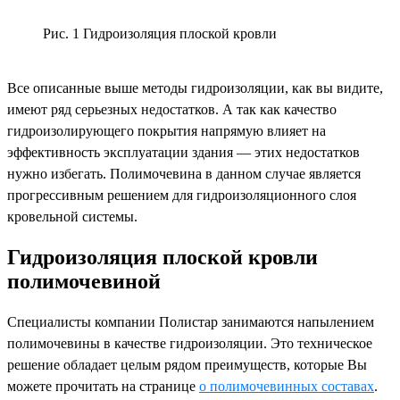
Рис. 1 Гидроизоляция плоской кровли
Все описанные выше методы гидроизоляции, как вы видите,
имеют ряд серьезных недостатков. А так как качество
гидроизолирующего покрытия напрямую влияет на
эффективность эксплуатации здания — этих недостатков
нужно избегать. Полимочевина в данном случае является
прогрессивным решением для гидроизоляционного слоя
кровельной системы.
Гидроизоляция плоской кровли
полимочевиной
Специалисты компании Полистар занимаются напылением
полимочевины в качестве гидроизоляции. Это техническое
решение обладает целым рядом преимуществ, которые Вы
можете прочитать на странице
о полимочевинных составах
.