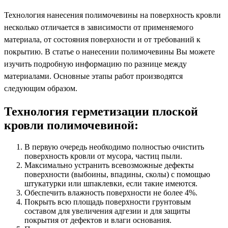
Технология нанесения полимочевины на поверхность кровли
несколько отличается в зависимости от применяемого
материала, от состояния поверхности и от требований к
покрытию. В статье о нанесении полимочевины Вы можете
изучить подробную информацию по разнице между
материалами. Основные этапы работ производятся
следующим образом.
Технология герметизации плоской
кровли полимочевиной:
В первую очередь необходимо полностью очистить
поверхность кровли от мусора, частиц пыли.
Максимально устранить всевозможные дефекты
поверхности (выбоины, впадины, сколы) с помощью
штукатурки или шпаклевки, если такие имеются.
Обеспечить влажность поверхности не более 4%.
Покрыть всю площадь поверхности грунтовым
составом для увеличения адгезии и для защиты
покрытия от дефектов и влаги основания.