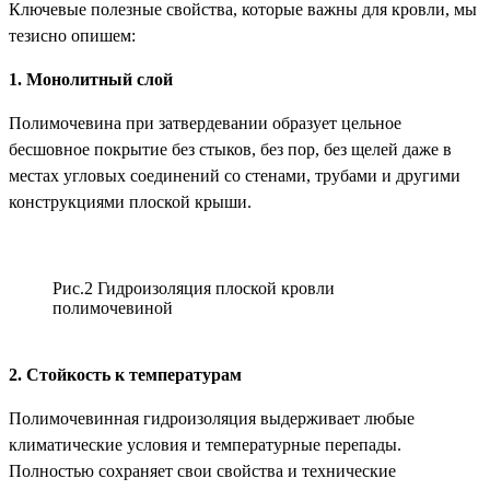
Ключевые полезные свойства, которые важны для кровли, мы
тезисно опишем:
1. Монолитный слой
Полимочевина при затвердевании образует цельное
бесшовное покрытие без стыков, без пор, без щелей даже в
местах угловых соединений со стенами, трубами и другими
конструкциями плоской крыши.
Рис.2 Гидроизоляция плоской кровли
полимочевиной
2. Стойкость к температурам
Полимочевинная гидроизоляция выдерживает любые
климатические условия и температурные перепады.
Полностью сохраняет свои свойства и технические