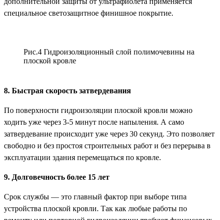
дополнительной защиты от ультрафиолета применяется
специальное светозащитное финишное покрытие.
Рис.4 Гидроизоляционный слой полимочевины на
плоской кровле
8. Быстрая скорость затвердевания
По поверхности гидроизоляции плоской кровли можно
ходить уже через 3-5 минут после напыления. А само
затвердевание происходит уже через 30 секунд. Это позволяет
свободно и без простоя строительных работ и без перерыва в
эксплуатации здания перемещаться по кровле.
9. Долговечность более 15 лет
Срок службы — это главный фактор при выборе типа
устройства плоской кровли. Так как любые работы по