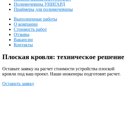
Полимочевина УНИГАРД
Праймеры для полимочевины
Выполненные работы
О компании
Стоимость работ
Отзывы
Вакансии
Контакты
Плоская кровля: техническое решение
Оставьте заявку на расчет стоимости устройства плоской
кровли под ваш проект. Наши инженеры подготовят расчет.
Оставить заявку