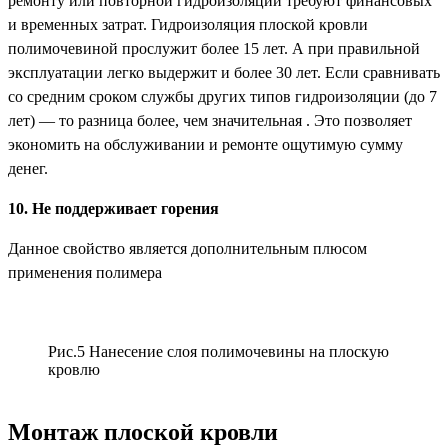
ремонту или повторной гидроизоляции требуют финансовых
и временных затрат. Гидроизоляция плоской кровли
полимочевиной прослужит более 15 лет. А при правильной
эксплуатации легко выдержит и более 30 лет. Если сравнивать
со средним сроком службы других типов гидроизоляции (до 7
лет) — то разница более, чем значительная . Это позволяет
экономить на обслуживании и ремонте ощутимую сумму
денег.
10. Не поддерживает горения
Данное свойство является дополнительным плюсом
применения полимера
Рис.5 Нанесение слоя полимочевины на плоскую
кровлю
Монтаж плоской кровли