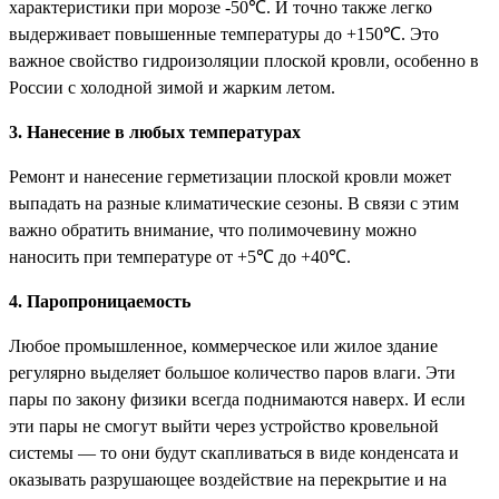
характеристики при морозе -50℃. И точно также легко
выдерживает повышенные температуры до +150℃. Это
важное свойство гидроизоляции плоской кровли, особенно в
России с холодной зимой и жарким летом.
3. Нанесение в любых температурах
Ремонт и нанесение герметизации плоской кровли может
выпадать на разные климатические сезоны. В связи с этим
важно обратить внимание, что полимочевину можно
наносить при температуре от +5℃ до +40℃.
4. Паропроницаемость
Любое промышленное, коммерческое или жилое здание
регулярно выделяет большое количество паров влаги. Эти
пары по закону физики всегда поднимаются наверх. И если
эти пары не смогут выйти через устройство кровельной
системы — то они будут скапливаться в виде конденсата и
оказывать разрушающее воздействие на перекрытие и на