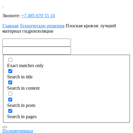
Звоните:
+7 495 070 55 10
Главная
Технические решения
Плоская кровля: лучший
материал гидроизоляции
Exact matches only
Search in title
Search in content
Search in posts
Search in pages
Полимочевина