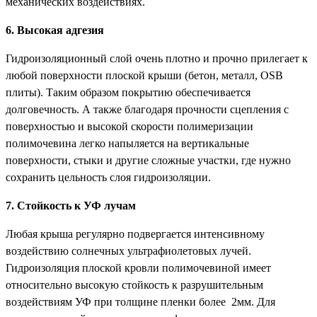
механических воздействиях.
6. Высокая адгезия
Гидроизоляционный слой очень плотно и прочно прилегает к
любой поверхности плоской крыши (бетон, металл, OSB
плиты). Таким образом покрытию обеспечивается
долговечность. А также благодаря прочности сцепления с
поверхностью и высокой скорости полимеризации
полимочевина легко напыляется на вертикальные
поверхности, стыки и другие сложные участки, где нужно
сохранить цельность слоя гидроизоляции.
7. Стойкость к УФ лучам
Любая крыша регулярно подвергается интенсивному
воздействию солнечных ультрафиолетовых лучей.
Гидроизоляция плоской кровли полимочевиной имеет
относительно высокую стойкость к разрушительным
воздействиям УФ при толщине пленки более 2мм. Для