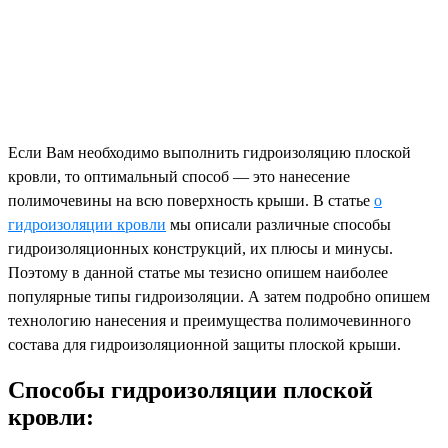
Если Вам необходимо выполнить гидроизоляцию плоской
кровли, то оптимальный способ — это нанесение
полимочевины на всю поверхность крыши. В статье
о
гидроизоляции кровли
мы описали различные способы
гидроизоляционных конструкций, их плюсы и минусы.
Поэтому в данной статье мы тезисно опишем наиболее
популярные типы гидроизоляции. А затем подробно опишем
технологию нанесения и преимущества полимочевинного
состава для гидроизоляционной защиты плоской крыши.
Способы гидроизоляции плоской
кровли: