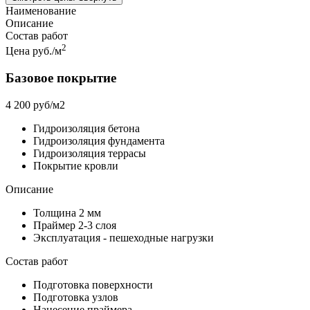
Наименование
Описание
Состав работ
2
Цена руб./м
Базовое покрытие
4 200 руб/м2
Гидроизоляция бетона
Гидроизоляция фундамента
Гидроизоляция террасы
Покрытие кровли
Описание
Толщина 2 мм
Праймер 2-3 слоя
Эксплуатация - пешеходные нагрузки
Состав работ
Подготовка поверхности
Подготовка узлов
Нанесение праймера