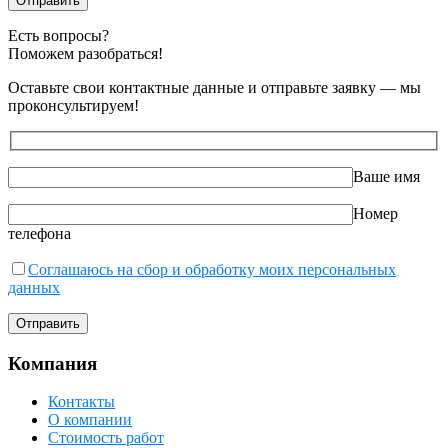
Есть вопросы?
Поможем разобраться!
Оставьте свои контактные данные и отправьте заявку — мы
проконсультируем!
Ваше имя
Номер
телефона
Соглашаюсь на сбор и обработку моих персональных
данных
Компания
Контакты
О компании
Стоимость работ