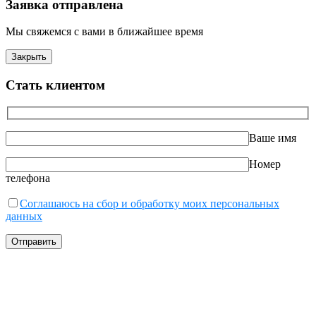
Заявка отправлена
Мы свяжемся с вами в ближайшее время
Закрыть
Стать клиентом
Ваше имя
Номер
телефона
Соглашаюсь на сбор и обработку моих персональных
данных