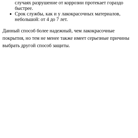
случаях разрушение от коррозии протекает гораздо
быстрее.
Срок службы, как и у лакокрасочных материалов,
небольшой: от 4 до 7 лет.
Данный способ более надежный, чем лакокрасочные
покрытия, но тем не менее также имеет серьезные причины
выбрать другой способ защиты.