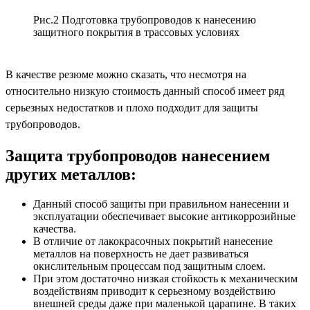
Рис.2 Подготовка трубопроводов к нанесению
защитного покрытия в трассовых условиях
В качестве резюме можно сказать, что несмотря на
относительно низкую стоимость данный способ имеет ряд
серьезных недостатков и плохо подходит для защиты
трубопроводов.
Защита трубопроводов нанесением
других металлов:
Данный способ защиты при правильном нанесении и
эксплуатации обеспечивает высокие антикоррозийные
качества.
В отличие от лакокрасочных покрытий нанесение
металлов на поверхность не дает развиваться
окислительным процессам под защитным слоем.
При этом достаточно низкая стойкость к механическим
воздействиям приводит к серьезному воздействию
внешней среды даже при маленькой царапине. В таких