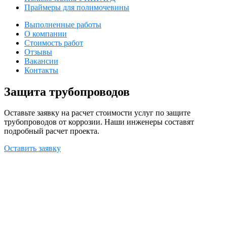
Праймеры для полимочевины
Выполненные работы
О компании
Стоимость работ
Отзывы
Вакансии
Контакты
Защита трубопроводов
Оставьте заявку на расчет стоимости услуг по защите
трубопроводов от коррозии. Наши инженеры составят
подробный расчет проекта.
Оставить заявку