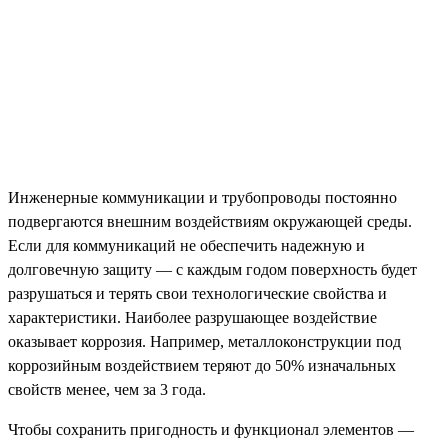
Инженерные коммуникации и трубопроводы постоянно
подвергаются внешним воздействиям окружающей среды.
Если для коммуникаций не обеспечить надежную и
долговечную защиту — с каждым годом поверхность будет
разрушаться и терять свои технологические свойства и
характеристики. Наиболее разрушающее воздействие
оказывает коррозия. Например, металлоконструкции под
коррозийным воздействием теряют до 50% изначальных
свойств менее, чем за 3 года.
Чтобы сохранить пригодность и функционал элементов —