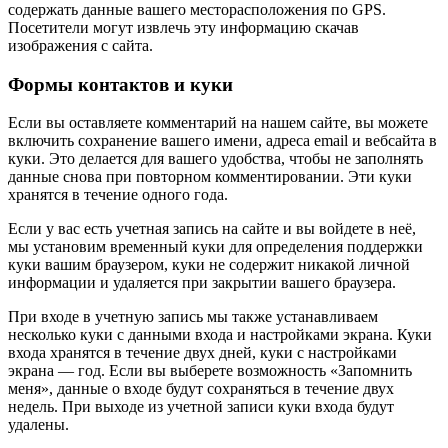
содержать данные вашего месторасположения по GPS.
Посетители могут извлечь эту информацию скачав
изображения с сайта.
Формы контактов и куки
Если вы оставляете комментарий на нашем сайте, вы можете
включить сохранение вашего имени, адреса email и вебсайта в
куки. Это делается для вашего удобства, чтобы не заполнять
данные снова при повторном комментировании. Эти куки
хранятся в течение одного года.
Если у вас есть учетная запись на сайте и вы войдете в неё,
мы установим временный куки для определения поддержки
куки вашим браузером, куки не содержит никакой личной
информации и удаляется при закрытии вашего браузера.
При входе в учетную запись мы также устанавливаем
несколько куки с данными входа и настройками экрана. Куки
входа хранятся в течение двух дней, куки с настройками
экрана — год. Если вы выберете возможность «Запомнить
меня», данные о входе будут сохраняться в течение двух
недель. При выходе из учетной записи куки входа будут
удалены.