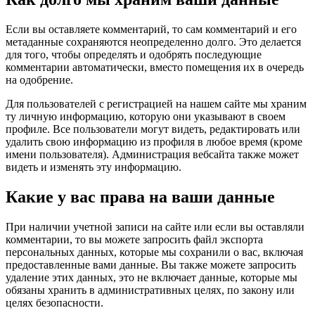
Если вы оставляете комментарий, то сам комментарий и его
метаданные сохраняются неопределенно долго. Это делается
для того, чтобы определять и одобрять последующие
комментарии автоматически, вместо помещения их в очередь
на одобрение.
Для пользователей с регистрацией на нашем сайте мы храним
ту личную информацию, которую они указывают в своем
профиле. Все пользователи могут видеть, редактировать или
удалить свою информацию из профиля в любое время (кроме
имени пользователя). Администрация вебсайта также может
видеть и изменять эту информацию.
Какие у вас права на ваши данные
При наличии учетной записи на сайте или если вы оставляли
комментарии, то вы можете запросить файл экспорта
персональных данных, которые мы сохранили о вас, включая
предоставленные вами данные. Вы также можете запросить
удаление этих данных, это не включает данные, которые мы
обязаны хранить в административных целях, по закону или
целях безопасности.