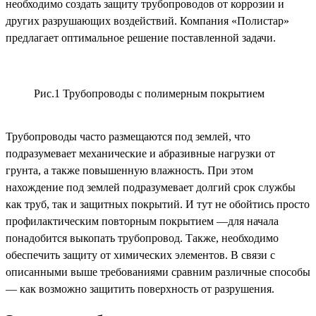
необходимо создать защиту трубопроводов от коррозии и
других разрушающих воздействий. Компания «Полистар»
предлагает оптимальное решение поставленной задачи.
Рис.1 Трубопроводы с полимерным покрытием
Трубопроводы часто размещаются под землей, что
подразумевает механические и абразивные нагрузки от
грунта, а также повышенную влажность. При этом
нахождение под землей подразумевает долгий срок службы
как труб, так и защитных покрытий. И тут не обойтись просто
профилактическим повторным покрытием —для начала
понадобится выкопать трубопровод. Также, необходимо
обеспечить защиту от химических элементов. В связи с
описанными выше требованиями сравним различные способы
— как возможно защитить поверхность от разрушения.