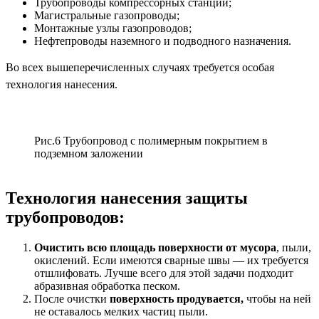
Трубопроводы компрессорных станций;
Магистральные газопроводы;
Монтажные узлы газопроводов;
Нефтепроводы наземного и подводного назначения.
Во всех вышеперечисленных случаях требуется особая
технология нанесения.
Рис.6 Трубопровод с полимерным покрытием в
подземном заложении
Технология нанесения защиты
трубопроводов:
Очистить всю площадь поверхности от мусора
, пыли,
окислений. Если имеются сварные швы — их требуется
отшлифовать. Лучше всего для этой задачи подходит
абразивная обработка песком.
После очистки
поверхность продувается,
чтобы на ней
не оставалось мелких частиц пыли.