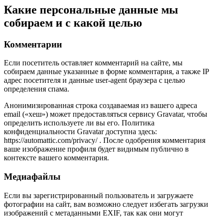
Какие персональные данные мы
собираем и с какой целью
Комментарии
Если посетитель оставляет комментарий на сайте, мы
собираем данные указанные в форме комментария, а также IP
адрес посетителя и данные user-agent браузера с целью
определения спама.
Анонимизированная строка создаваемая из вашего адреса
email («хеш») может предоставляться сервису Gravatar, чтобы
определить используете ли вы его. Политика
конфиденциальности Gravatar доступна здесь:
https://automattic.com/privacy/ . После одобрения комментария
ваше изображение профиля будет видимым публично в
контексте вашего комментария.
Медиафайлы
Если вы зарегистрированный пользователь и загружаете
фотографии на сайт, вам возможно следует избегать загрузки
изображений с метаданными EXIF, так как они могут