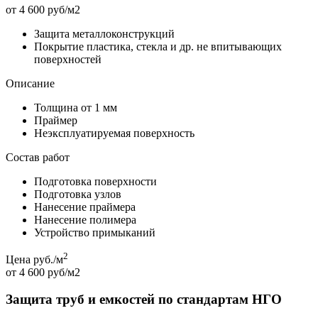
от 4 600 руб/м2
Защита металлоконструкций
Покрытие пластика, стекла и др. не впитывающих
поверхностей
Описание
Толщина от 1 мм
Праймер
Неэксплуатируемая поверхность
Состав работ
Подготовка поверхности
Подготовка узлов
Нанесение праймера
Нанесение полимера
Устройство примыканий
2
Цена руб./м
от 4 600 руб/м2
Защита труб и емкостей по стандартам НГО