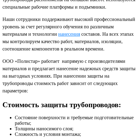
специальные рабочие платформы и подъемники.
Наши сотрудники поддерживают высокий профессиональный
уровень за счет регулярного обучения по различным
материалам и технологии
нанесения
составов. На всех этапах
мы контролируем качество работ, материалов, изоляции,
соотношение компонентов в реальном времени.
ООО «Полистар» работает напрямую с производителями
материалов и предлагает нанесение надежных средств защиты
на выгодных условиях. При нанесении защиты на
трубопроводы стоимость работ зависит от следующих
параметров:
Стоимость защиты трубопроводов:
Состояние поверхности и требуемые подготовительные
работы;
Толщины наносимого слоя;
Сложность и условия монтажа;