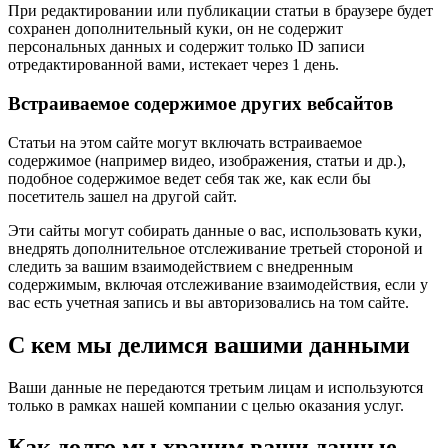
При редактировании или публикации статьи в браузере будет
сохранен дополнительный куки, он не содержит
персональных данных и содержит только ID записи
отредактированной вами, истекает через 1 день.
Встраиваемое содержимое других вебсайтов
Статьи на этом сайте могут включать встраиваемое
содержимое (например видео, изображения, статьи и др.),
подобное содержимое ведет себя так же, как если бы
посетитель зашел на другой сайт.
Эти сайты могут собирать данные о вас, использовать куки,
внедрять дополнительное отслеживание третьей стороной и
следить за вашим взаимодействием с внедренным
содержимым, включая отслеживание взаимодействия, если у
вас есть учетная запись и вы авторизовались на том сайте.
С кем мы делимся вашими данными
Ваши данные не передаются третьим лицам и используются
только в рамках нашей компании с целью оказания услуг.
Как долго мы храним ваши данные