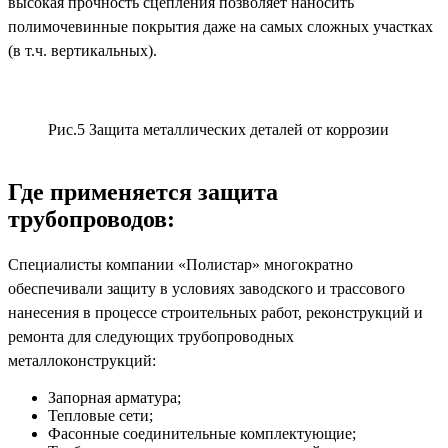
высокая прочность сцепления позволяет наносить
полимочевинные покрытия даже на самых сложных участках
(в т.ч. вертикальных).
Рис.5 Защита металлических деталей от коррозии
Где применяется защита
трубопроводов:
Специалисты компании «Полистар» многократно
обеспечивали защиту в условиях заводского и трассового
нанесения в процессе строительных работ, реконструкций и
ремонта для следующих трубопроводных
металлоконструкций:
Запорная арматура;
Тепловые сети;
Фасонные соединительные комплектующие;