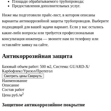
Площади обрабатываемого трубопровода;
Предоставления дополнительных услуг.
Ниже мы подготовили прайс-лист, в котором описаны
варианты антикоррозийной защиты трубопроводов. Выберите
подходящий для вашей задачи вариант. Если у вас остались
какие-либо вопросы или требуется профессиональная
консультация инженера — звоните нам по телефону или
оставляйте заявку на сайте.
Антикоррозийная защита
Базовый объем работ: 500 м2, Система: GUARD-X/
Карбофлекс/Уризол/Протегол
Смотреть цены
Свернуть
Наименование
Описание
Состав работ
2
Цена руб./м
Защитное антикоррозийное покрытие