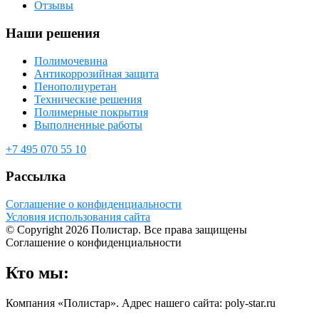
Отзывы
Наши решения
Полимочевина
Антикоррозийная защита
Пенополиуретан
Технические решения
Полимерные покрытия
Выполненные работы
+7 495 070 55 10
Рассылка
Соглашение о конфиденциальности
Условия использования сайта
© Copyright 2026 Полистар. Все права защищены
Соглашение о конфиденциальности
Кто мы:
Компания «Полистар». Адрес нашего сайта: poly-star.ru