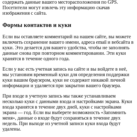
содержать данные вашего месторасположения по GPS.
Посетители могут извлечь эту информацию скачав
изображения с сайта.
Формы контактов и куки
Если вы оставляете комментарий на нашем сайте, вы можете
включить сохранение вашего имени, адреса email и вебсайта в
куки. Это делается для вашего удобства, чтобы не заполнять
данные снова при повторном комментировании. Эти куки
хранятся в течение одного года.
Если у вас есть учетная запись на сайте и вы войдете в неё,
мы установим временный куки для определения поддержки
куки вашим браузером, куки не содержит никакой личной
информации и удаляется при закрытии вашего браузера.
При входе в учетную запись мы также устанавливаем
несколько куки с данными входа и настройками экрана. Куки
входа хранятся в течение двух дней, куки с настройками
экрана — год. Если вы выберете возможность «Запомнить
меня», данные о входе будут сохраняться в течение двух
недель. При выходе из учетной записи куки входа будут
удалены.