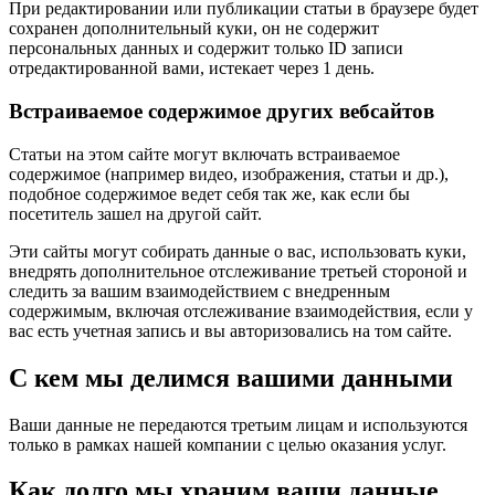
При редактировании или публикации статьи в браузере будет
сохранен дополнительный куки, он не содержит
персональных данных и содержит только ID записи
отредактированной вами, истекает через 1 день.
Встраиваемое содержимое других вебсайтов
Статьи на этом сайте могут включать встраиваемое
содержимое (например видео, изображения, статьи и др.),
подобное содержимое ведет себя так же, как если бы
посетитель зашел на другой сайт.
Эти сайты могут собирать данные о вас, использовать куки,
внедрять дополнительное отслеживание третьей стороной и
следить за вашим взаимодействием с внедренным
содержимым, включая отслеживание взаимодействия, если у
вас есть учетная запись и вы авторизовались на том сайте.
С кем мы делимся вашими данными
Ваши данные не передаются третьим лицам и используются
только в рамках нашей компании с целью оказания услуг.
Как долго мы храним ваши данные