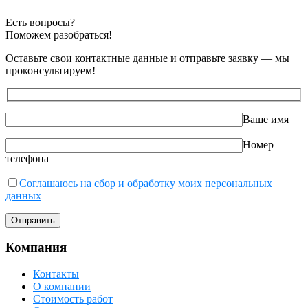
Есть вопросы?
Поможем разобраться!
Оставьте свои контактные данные и отправьте заявку — мы
проконсультируем!
Ваше имя
Номер
телефона
Соглашаюсь на сбор и обработку моих персональных
данных
Компания
Контакты
О компании
Стоимость работ