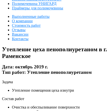
Полимочевина УНИГАРД
Праймеры для полимочевины
Выполненные работы
О компании
Стоимость работ
Отзывы
Вакансии
Контакты
Утепление цеха пенополиуретаном в г.
Раменское
Дата:
октябрь 2019 г.
Тип работ:
Утепление пенополиуретаном
Задача
Утепление помещения цеха изнутри
Состав работ
Очистка и обеспыливание поверхности