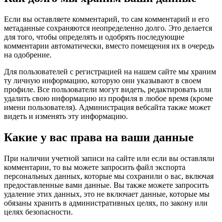
Если вы оставляете комментарий, то сам комментарий и его
метаданные сохраняются неопределенно долго. Это делается
для того, чтобы определять и одобрять последующие
комментарии автоматически, вместо помещения их в очередь
на одобрение.
Для пользователей с регистрацией на нашем сайте мы храним
ту личную информацию, которую они указывают в своем
профиле. Все пользователи могут видеть, редактировать или
удалить свою информацию из профиля в любое время (кроме
имени пользователя). Администрация вебсайта также может
видеть и изменять эту информацию.
Какие у вас права на ваши данные
При наличии учетной записи на сайте или если вы оставляли
комментарии, то вы можете запросить файл экспорта
персональных данных, которые мы сохранили о вас, включая
предоставленные вами данные. Вы также можете запросить
удаление этих данных, это не включает данные, которые мы
обязаны хранить в административных целях, по закону или
целях безопасности.