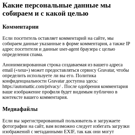
Какие персональные данные мы
собираем и с какой целью
Комментарии
Если посетитель оставляет комментарий на сайте, мы
собираем данные указанные в форме комментария, а также IP
адрес посетителя и данные user-agent браузера с целью
определения спама.
Анонимизированная строка создаваемая из вашего адреса
email («хеш») может предоставляться сервису Gravatar, чтобы
определить используете ли вы его. Политика
конфиденциальности Gravatar доступна здесь:
https://automattic.com/privacy/ . После одобрения комментария
ваше изображение профиля будет видимым публично в
контексте вашего комментария.
Медиафайлы
Если вы зарегистрированный пользователь и загружаете
фотографии на сайт, вам возможно следует избегать загрузки
изображений с метаданными EXIF, так как они могут