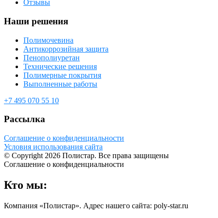
Отзывы
Наши решения
Полимочевина
Антикоррозийная защита
Пенополиуретан
Технические решения
Полимерные покрытия
Выполненные работы
+7 495 070 55 10
Рассылка
Соглашение о конфиденциальности
Условия использования сайта
© Copyright 2026 Полистар. Все права защищены
Соглашение о конфиденциальности
Кто мы:
Компания «Полистар». Адрес нашего сайта: poly-star.ru