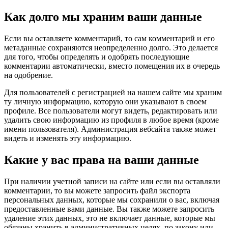
Как долго мы храним ваши данные
Если вы оставляете комментарий, то сам комментарий и его
метаданные сохраняются неопределенно долго. Это делается
для того, чтобы определять и одобрять последующие
комментарии автоматически, вместо помещения их в очередь
на одобрение.
Для пользователей с регистрацией на нашем сайте мы храним
ту личную информацию, которую они указывают в своем
профиле. Все пользователи могут видеть, редактировать или
удалить свою информацию из профиля в любое время (кроме
имени пользователя). Администрация вебсайта также может
видеть и изменять эту информацию.
Какие у вас права на ваши данные
При наличии учетной записи на сайте или если вы оставляли
комментарии, то вы можете запросить файл экспорта
персональных данных, которые мы сохранили о вас, включая
предоставленные вами данные. Вы также можете запросить
удаление этих данных, это не включает данные, которые мы
обязаны хранить в административных целях, по закону или