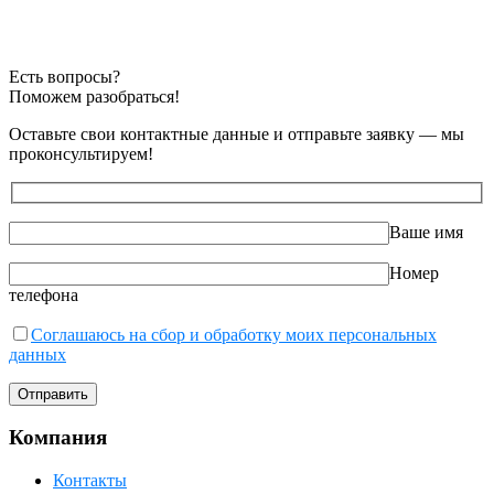
Есть вопросы?
Поможем разобраться!
Оставьте свои контактные данные и отправьте заявку — мы
проконсультируем!
Ваше имя
Номер
телефона
Соглашаюсь на сбор и обработку моих персональных
данных
Компания
Контакты