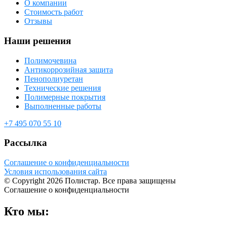
О компании
Стоимость работ
Отзывы
Наши решения
Полимочевина
Антикоррозийная защита
Пенополиуретан
Технические решения
Полимерные покрытия
Выполненные работы
+7 495 070 55 10
Рассылка
Соглашение о конфиденциальности
Условия использования сайта
© Copyright 2026 Полистар. Все права защищены
Соглашение о конфиденциальности
Кто мы: