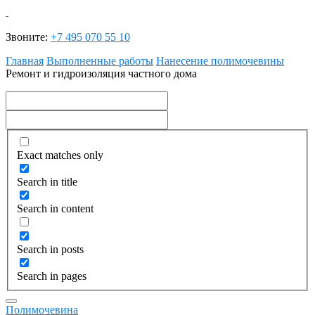
Звоните:
+7 495 070 55 10
Главная
Выполненные работы
Нанесение полимочевины
Ремонт и гидроизоляция частного дома
Exact matches only
Search in title
Search in content
Search in posts
Search in pages
Полимочевина