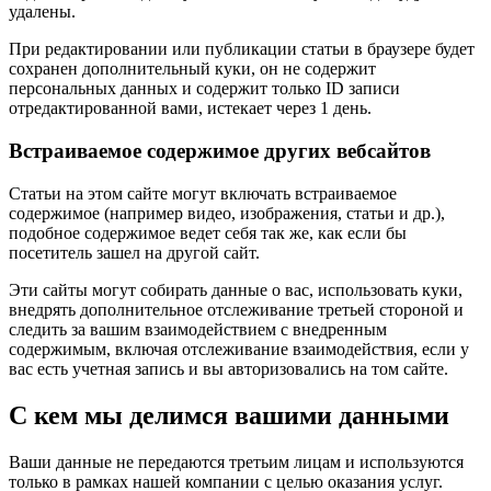
удалены.
При редактировании или публикации статьи в браузере будет
сохранен дополнительный куки, он не содержит
персональных данных и содержит только ID записи
отредактированной вами, истекает через 1 день.
Встраиваемое содержимое других вебсайтов
Статьи на этом сайте могут включать встраиваемое
содержимое (например видео, изображения, статьи и др.),
подобное содержимое ведет себя так же, как если бы
посетитель зашел на другой сайт.
Эти сайты могут собирать данные о вас, использовать куки,
внедрять дополнительное отслеживание третьей стороной и
следить за вашим взаимодействием с внедренным
содержимым, включая отслеживание взаимодействия, если у
вас есть учетная запись и вы авторизовались на том сайте.
С кем мы делимся вашими данными
Ваши данные не передаются третьим лицам и используются
только в рамках нашей компании с целью оказания услуг.