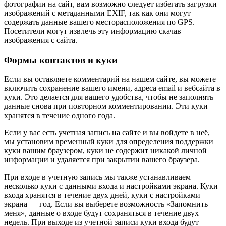
фотографии на сайт, вам возможно следует избегать загрузки
изображений с метаданными EXIF, так как они могут
содержать данные вашего месторасположения по GPS.
Посетители могут извлечь эту информацию скачав
изображения с сайта.
Формы контактов и куки
Если вы оставляете комментарий на нашем сайте, вы можете
включить сохранение вашего имени, адреса email и вебсайта в
куки. Это делается для вашего удобства, чтобы не заполнять
данные снова при повторном комментировании. Эти куки
хранятся в течение одного года.
Если у вас есть учетная запись на сайте и вы войдете в неё,
мы установим временный куки для определения поддержки
куки вашим браузером, куки не содержит никакой личной
информации и удаляется при закрытии вашего браузера.
При входе в учетную запись мы также устанавливаем
несколько куки с данными входа и настройками экрана. Куки
входа хранятся в течение двух дней, куки с настройками
экрана — год. Если вы выберете возможность «Запомнить
меня», данные о входе будут сохраняться в течение двух
недель. При выходе из учетной записи куки входа будут