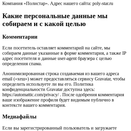
Компания «Полистар». Адрес нашего сайта: poly-star.ru
Какие персональные данные мы
собираем и с какой целью
Комментарии
Если посетитель оставляет комментарий на сайте, мы
собираем данные указанные в форме комментария, а также IP
адрес посетителя и данные user-agent браузера с целью
определения спама.
Анонимизированная строка создаваемая из вашего адреса
email («хеш») может предоставляться сервису Gravatar, чтобы
определить используете ли вы его. Политика
конфиденциальности Gravatar доступна здесь:
https://automattic.com/privacy/ . После одобрения комментария
ваше изображение профиля будет видимым публично в
контексте вашего комментария.
Медиафайлы
Если вы зарегистрированный пользователь и загружаете