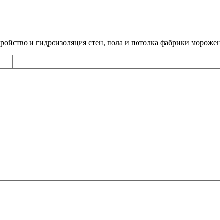
ройство и гидроизоляция стен, пола и потолка фабрики мороже