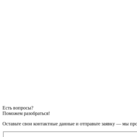
Есть вопросы?
Поможем разобраться!
Оставьте свои контактные данные и отправьте заявку — мы пр