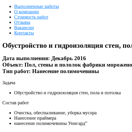
Выполненные работы
О компании
Стоимость работ
Отзывы
Вакансии
Контакты
Обустройство и гидроизоляция стен, п
Дата выполнения:
Декабрь 2016
Объект:
Пол, стены и пололок фабрики морожено
Тип работ:
Нанесение полимочевины
Задача
Обустройство и гидроизоляция стен, пола и потолка
Состав работ
Очистка, обеспыливание, уборка мусора
Нанесение праймера
нанесение полимочевины Унигард”