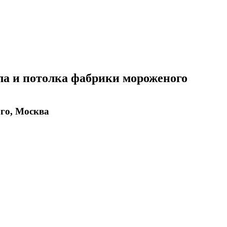
ола и потолка фабрики мороженого
го, Москва