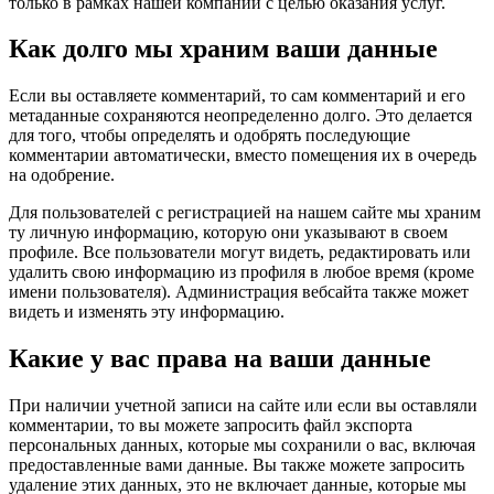
только в рамках нашей компании с целью оказания услуг.
Как долго мы храним ваши данные
Если вы оставляете комментарий, то сам комментарий и его
метаданные сохраняются неопределенно долго. Это делается
для того, чтобы определять и одобрять последующие
комментарии автоматически, вместо помещения их в очередь
на одобрение.
Для пользователей с регистрацией на нашем сайте мы храним
ту личную информацию, которую они указывают в своем
профиле. Все пользователи могут видеть, редактировать или
удалить свою информацию из профиля в любое время (кроме
имени пользователя). Администрация вебсайта также может
видеть и изменять эту информацию.
Какие у вас права на ваши данные
При наличии учетной записи на сайте или если вы оставляли
комментарии, то вы можете запросить файл экспорта
персональных данных, которые мы сохранили о вас, включая
предоставленные вами данные. Вы также можете запросить
удаление этих данных, это не включает данные, которые мы