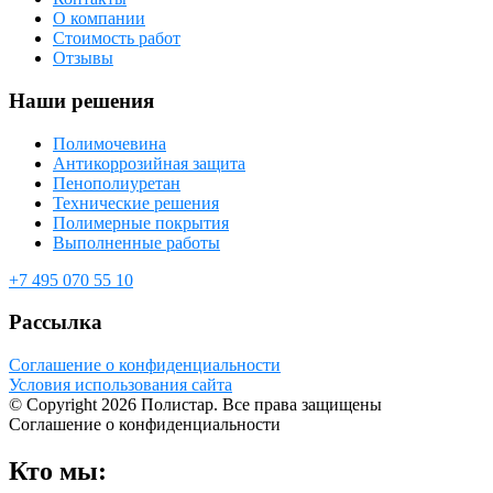
О компании
Стоимость работ
Отзывы
Наши решения
Полимочевина
Антикоррозийная защита
Пенополиуретан
Технические решения
Полимерные покрытия
Выполненные работы
+7 495 070 55 10
Рассылка
Соглашение о конфиденциальности
Условия использования сайта
© Copyright 2026 Полистар. Все права защищены
Соглашение о конфиденциальности
Кто мы: