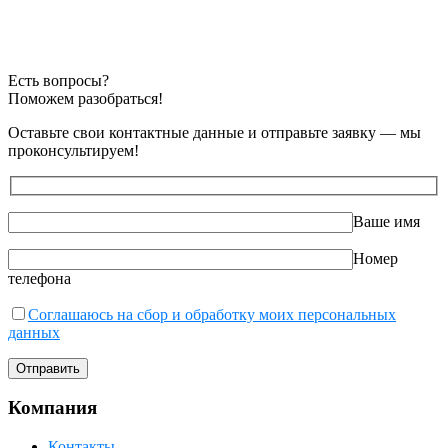
Есть вопросы?
Поможем разобраться!
Оставьте свои контактные данные и отправьте заявку — мы
проконсультируем!
Ваше имя
Номер
телефона
Соглашаюсь на сбор и обработку моих персональных
данных
Компания
Контакты