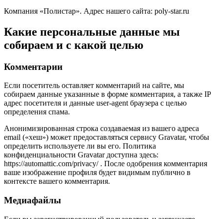
Компания «Полистар». Адрес нашего сайта: poly-star.ru
Какие персональные данные мы
собираем и с какой целью
Комментарии
Если посетитель оставляет комментарий на сайте, мы
собираем данные указанные в форме комментария, а также IP
адрес посетителя и данные user-agent браузера с целью
определения спама.
Анонимизированная строка создаваемая из вашего адреса
email («хеш») может предоставляться сервису Gravatar, чтобы
определить используете ли вы его. Политика
конфиденциальности Gravatar доступна здесь:
https://automattic.com/privacy/ . После одобрения комментария
ваше изображение профиля будет видимым публично в
контексте вашего комментария.
Медиафайлы