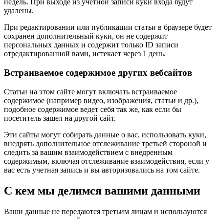
недель. При выходе из учетной записи куки входа будут
удалены.
При редактировании или публикации статьи в браузере будет
сохранен дополнительный куки, он не содержит
персональных данных и содержит только ID записи
отредактированной вами, истекает через 1 день.
Встраиваемое содержимое других вебсайтов
Статьи на этом сайте могут включать встраиваемое
содержимое (например видео, изображения, статьи и др.),
подобное содержимое ведет себя так же, как если бы
посетитель зашел на другой сайт.
Эти сайты могут собирать данные о вас, использовать куки,
внедрять дополнительное отслеживание третьей стороной и
следить за вашим взаимодействием с внедренным
содержимым, включая отслеживание взаимодействия, если у
вас есть учетная запись и вы авторизовались на том сайте.
С кем мы делимся вашими данными
Ваши данные не передаются третьим лицам и используются