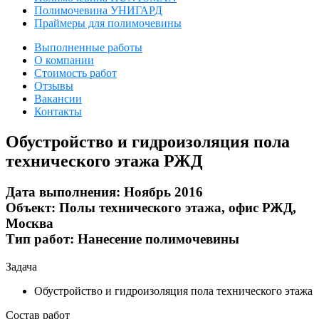
Полимочевина УНИГАРД
Праймеры для полимочевины
Выполненные работы
О компании
Стоимость работ
Отзывы
Вакансии
Контакты
Обустройство и гидроизоляция пола
технического этажа РЖД
Дата выполнения:
Ноябрь 2016
Объект:
Полы технического этажа, офис РЖД,
Москва
Тип работ:
Нанесение полимочевины
Задача
Обустройство и гидроизоляция пола технического этажа
Состав работ