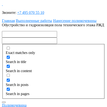
Звоните:
+7 495 070 55 10
Главная
Выполненные работы
Нанесение полимочевины
Обустройство и гидроизоляция пола технического этажа РЖД
Exact matches only
Search in title
Search in content
Search in posts
Search in pages
Полимочевина