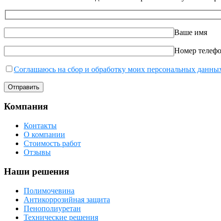
Ваше имя
Номер телеф
Соглашаюсь на сбор и обработку моих персональных данны
Компания
Контакты
О компании
Стоимость работ
Отзывы
Наши решения
Полимочевина
Антикоррозийная защита
Пенополиуретан
Технические решения