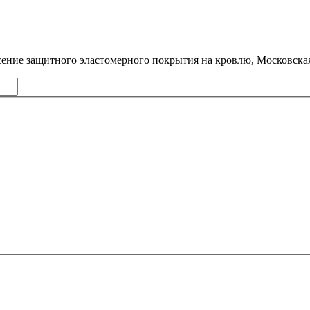
ение защитного эластомерного покрытия на кровлю, Московская