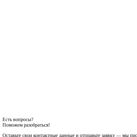
Есть вопросы?
Поможем разобраться!
Оставьте свои контактные данные и отправьте заявку — мы пр