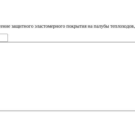
ение защитного эластомерного покрытия на палубы теплоходов,