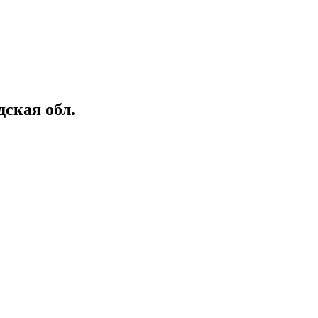
ская обл.