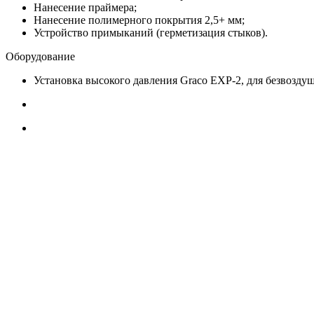
Нанесение праймера;
Нанесение полимерного покрытия 2,5+ мм;
Устройство примыканий (герметизация стыков).
Оборудование
Установка высокого давления Graco EXP-2, для безвозду