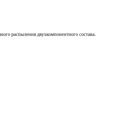
шного распыления двухкомпонентного состава.