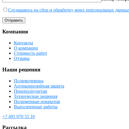
Соглашаюсь на сбор и обработку моих персональных данны
Компания
Контакты
О компании
Стоимость работ
Отзывы
Наши решения
Полимочевина
Антикоррозийная защита
Пенополиуретан
Технические решения
Полимерные покрытия
Выполненные работы
+7 495 070 55 10
Рассылка