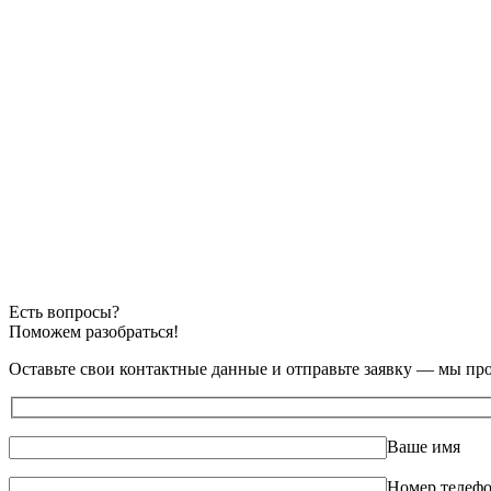
Есть вопросы?
Поможем разобраться!
Оставьте свои контактные данные и отправьте заявку — мы пр
Ваше имя
Номер телеф