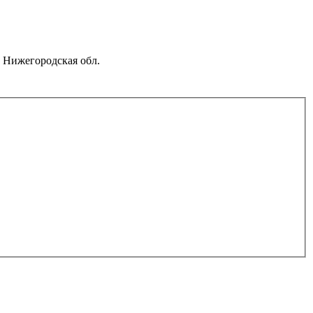
 Нижегородская обл.