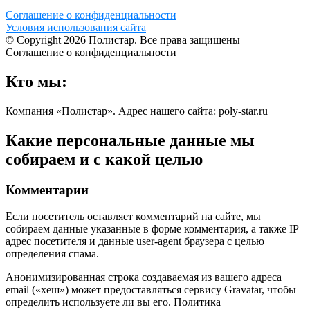
Соглашение о конфиденциальности
Условия использования сайта
© Copyright 2026 Полистар. Все права защищены
Соглашение о конфиденциальности
Кто мы:
Компания «Полистар». Адрес нашего сайта: poly-star.ru
Какие персональные данные мы
собираем и с какой целью
Комментарии
Если посетитель оставляет комментарий на сайте, мы
собираем данные указанные в форме комментария, а также IP
адрес посетителя и данные user-agent браузера с целью
определения спама.
Анонимизированная строка создаваемая из вашего адреса
email («хеш») может предоставляться сервису Gravatar, чтобы
определить используете ли вы его. Политика