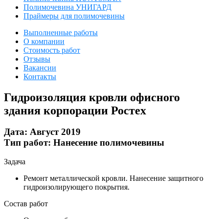
Полимочевина УНИГАРД
Праймеры для полимочевины
Выполненные работы
О компании
Стоимость работ
Отзывы
Вакансии
Контакты
Гидроизоляция кровли офисного
здания корпорации Ростех
Дата:
Август 2019
Тип работ:
Нанесение полимочевины
Задача
Ремонт металлической кровли. Нанесение защитного
гидроизолирующего покрытия.
Состав работ