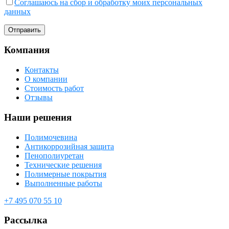
Соглашаюсь на сбор и обработку моих персональных
данных
Компания
Контакты
О компании
Стоимость работ
Отзывы
Наши решения
Полимочевина
Антикоррозийная защита
Пенополиуретан
Технические решения
Полимерные покрытия
Выполненные работы
+7 495 070 55 10
Рассылка