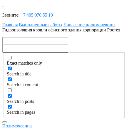
Звоните:
+7 495 070 55 10
Главная
Выполненные работы
Нанесение полимочевины
Гидроизоляция кровли офисного здания корпорации Ростех
Exact matches only
Search in title
Search in content
Search in posts
Search in pages
Полимочевина