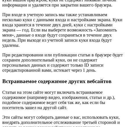
информации и удаляется при закрытии вашего браузера.
При входе в учетную запись мы также устанавливаем
несколько куки с данными входа и настройками экрана. Куки
входа хранятся в течение двух дней, куки с настройками
экрана — год. Если вы выберете возможность «Запомнить
меня», данные о входе будут сохраняться в течение двух
недель. При выходе из учетной записи куки входа будут
удалены.
При редактировании или публикации статьи в браузере будет
сохранен дополнительный куки, он не содержит
персональных данных и содержит только ID записи
отредактированной вами, истекает через 1 день.
Встраиваемое содержимое других вебсайтов
Статьи на этом сайте могут включать встраиваемое
содержимое (например видео, изображения, статьи и др.),
подобное содержимое ведет себя так же, как если бы
посетитель зашел на другой сайт.
Эти сайты могут собирать данные о вас, использовать куки,
внедрять дополнительное отслеживание третьей стороной и