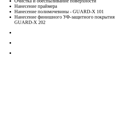
Очистка и обеспыливание поверхности
Нанесение праймера
Нанесение полимочевины - GUARD-X 101
Нанесение финишного УФ-защитного покрытия
GUARD-X 202