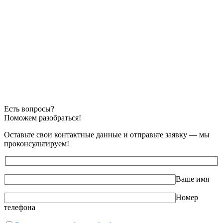
Есть вопросы?
Поможем разобраться!
Оставьте свои контактные данные и отправьте заявку — мы
проконсультируем!
Ваше имя
Номер
телефона