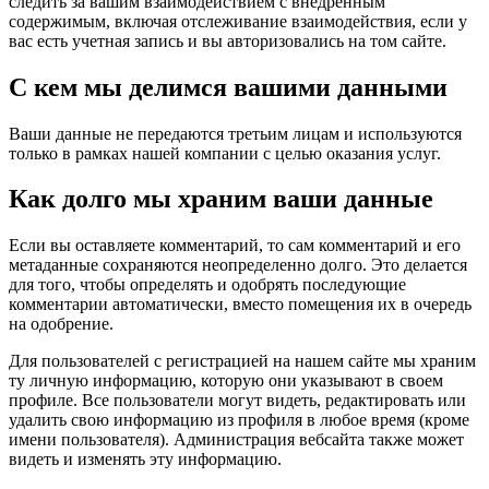
следить за вашим взаимодействием с внедренным
содержимым, включая отслеживание взаимодействия, если у
вас есть учетная запись и вы авторизовались на том сайте.
С кем мы делимся вашими данными
Ваши данные не передаются третьим лицам и используются
только в рамках нашей компании с целью оказания услуг.
Как долго мы храним ваши данные
Если вы оставляете комментарий, то сам комментарий и его
метаданные сохраняются неопределенно долго. Это делается
для того, чтобы определять и одобрять последующие
комментарии автоматически, вместо помещения их в очередь
на одобрение.
Для пользователей с регистрацией на нашем сайте мы храним
ту личную информацию, которую они указывают в своем
профиле. Все пользователи могут видеть, редактировать или
удалить свою информацию из профиля в любое время (кроме
имени пользователя). Администрация вебсайта также может
видеть и изменять эту информацию.