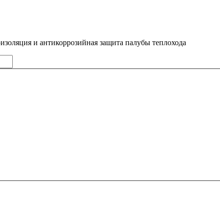
изоляция и антикоррозийная защита палубы теплохода