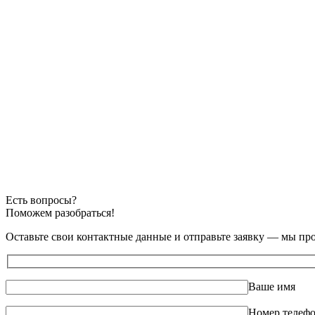
Есть вопросы?
Поможем разобраться!
Оставьте свои контактные данные и отправьте заявку — мы пр
Ваше имя
Номер телеф