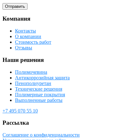
Компания
Контакты
О компании
Стоимость работ
Отзывы
Наши решения
Полимочевина
Антикоррозийная защита
Пенополиуретан
Технические решения
Полимерные покрытия
Выполненные работы
+7 495 070 55 10
Рассылка
Соглашение о конфиденциальности