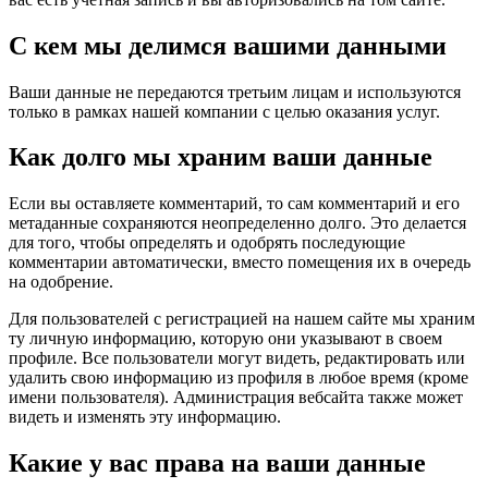
С кем мы делимся вашими данными
Ваши данные не передаются третьим лицам и используются
только в рамках нашей компании с целью оказания услуг.
Как долго мы храним ваши данные
Если вы оставляете комментарий, то сам комментарий и его
метаданные сохраняются неопределенно долго. Это делается
для того, чтобы определять и одобрять последующие
комментарии автоматически, вместо помещения их в очередь
на одобрение.
Для пользователей с регистрацией на нашем сайте мы храним
ту личную информацию, которую они указывают в своем
профиле. Все пользователи могут видеть, редактировать или
удалить свою информацию из профиля в любое время (кроме
имени пользователя). Администрация вебсайта также может
видеть и изменять эту информацию.
Какие у вас права на ваши данные