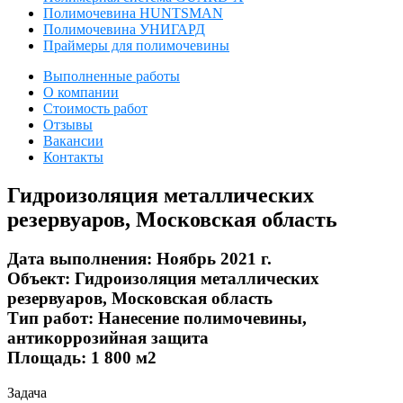
Полимочевина HUNTSMAN
Полимочевина УНИГАРД
Праймеры для полимочевины
Выполненные работы
О компании
Стоимость работ
Отзывы
Вакансии
Контакты
Гидроизоляция металлических
резервуаров, Московская область
Дата выполнения:
Ноябрь 2021 г.
Объект:
Гидроизоляция металлических
резервуаров, Московская область
Тип работ:
Нанесение полимочевины,
антикоррозийная защита
Площадь:
1 800 м2
Задача