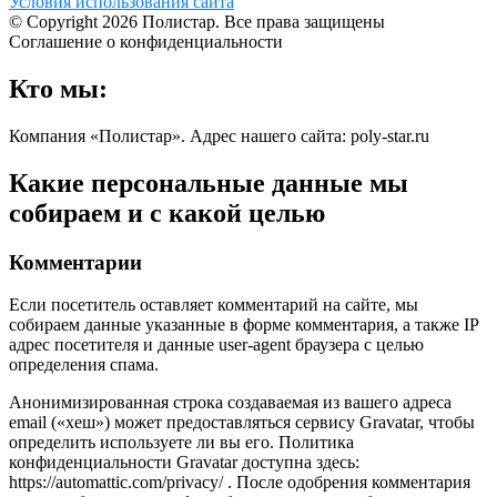
Условия использования сайта
© Copyright 2026 Полистар. Все права защищены
Соглашение о конфиденциальности
Кто мы:
Компания «Полистар». Адрес нашего сайта: poly-star.ru
Какие персональные данные мы
собираем и с какой целью
Комментарии
Если посетитель оставляет комментарий на сайте, мы
собираем данные указанные в форме комментария, а также IP
адрес посетителя и данные user-agent браузера с целью
определения спама.
Анонимизированная строка создаваемая из вашего адреса
email («хеш») может предоставляться сервису Gravatar, чтобы
определить используете ли вы его. Политика
конфиденциальности Gravatar доступна здесь:
https://automattic.com/privacy/ . После одобрения комментария