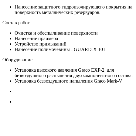
Нанесение защитного гидроизолирующего покрытия на
поверхность металлических резервуаров.
Состав работ
Очистка и обеспыливание поверхности
Нанесение праймера
Устройство примыканий
Нанесение полимочевины - GUARD-X 101
Оборудование
Установка высокого давления Graco EXP-2, для
безвоздушного распыления двухкомпонентного состава.
Установка безвоздушного напыления Graco Mark-V