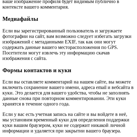
ваше изображение профиля будет видимым публично в
контексте вашего комментария.
Медиафайлы
Если вы зарегистрированный пользователь и загружаете
фотографии на сайт, вам возможно следует избегать загрузки
изображений с метаданными EXIF, так как они могут
содержать данные вашего месторасположения по GPS.
Посетители могут извлечь эту информацию скачав
изображения с сайта.
Формы контактов и куки
Если вы оставляете комментарий на нашем сайте, вы можете
включить сохранение вашего имени, адреса email и вебсайта в
куки. Это делается для вашего удобства, чтобы не заполнять
данные снова при повторном комментировании. Эти куки
хранятся в течение одного года.
Если у вас есть учетная запись на сайте и вы войдете в неё,
мы установим временный куки для определения поддержки
куки вашим браузером, куки не содержит никакой личной
информации и удаляется при закрытии вашего браузера.