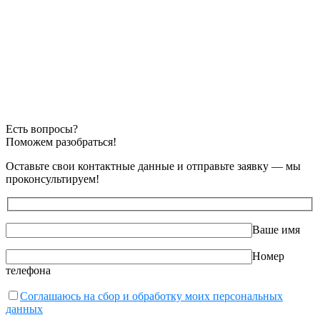
Есть вопросы?
Поможем разобраться!
Оставьте свои контактные данные и отправьте заявку — мы
проконсультируем!
Ваше имя
Номер
телефона
Соглашаюсь на сбор и обработку моих персональных
данных