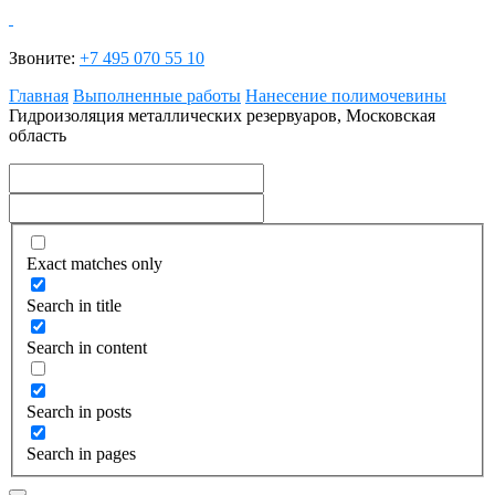
Звоните:
+7 495 070 55 10
Главная
Выполненные работы
Нанесение полимочевины
Гидроизоляция металлических резервуаров, Московская
область
Exact matches only
Search in title
Search in content
Search in posts
Search in pages