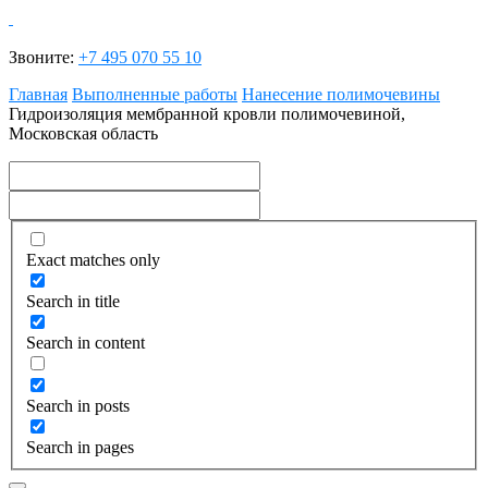
Звоните:
+7 495 070 55 10
Главная
Выполненные работы
Нанесение полимочевины
Гидроизоляция мембранной кровли полимочевиной,
Московская область
Exact matches only
Search in title
Search in content
Search in posts
Search in pages