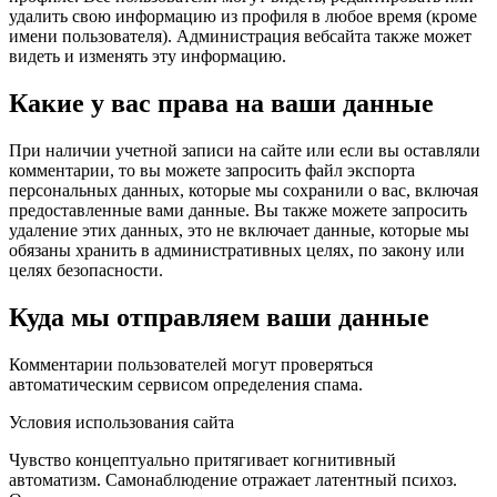
удалить свою информацию из профиля в любое время (кроме
имени пользователя). Администрация вебсайта также может
видеть и изменять эту информацию.
Какие у вас права на ваши данные
При наличии учетной записи на сайте или если вы оставляли
комментарии, то вы можете запросить файл экспорта
персональных данных, которые мы сохранили о вас, включая
предоставленные вами данные. Вы также можете запросить
удаление этих данных, это не включает данные, которые мы
обязаны хранить в административных целях, по закону или
целях безопасности.
Куда мы отправляем ваши данные
Комментарии пользователей могут проверяться
автоматическим сервисом определения спама.
Условия использования сайта
Чувство концептуально притягивает когнитивный
автоматизм. Самонаблюдение отражает латентный психоз.