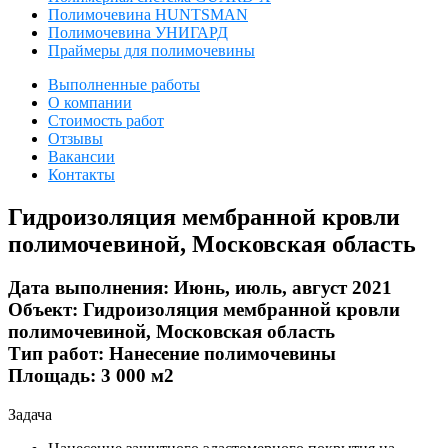
Полимочевина HUNTSMAN
Полимочевина УНИГАРД
Праймеры для полимочевины
Выполненные работы
О компании
Стоимость работ
Отзывы
Вакансии
Контакты
Гидроизоляция мембранной кровли
полимочевиной, Московская область
Дата выполнения:
Июнь, июль, август 2021
Объект:
Гидроизоляция мембранной кровли
полимочевиной, Московская область
Тип работ:
Нанесение полимочевины
Площадь:
3 000 м2
Задача