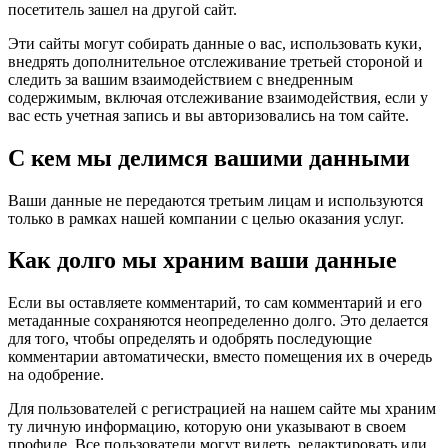
посетитель зашел на другой сайт.
Эти сайты могут собирать данные о вас, использовать куки,
внедрять дополнительное отслеживание третьей стороной и
следить за вашим взаимодействием с внедренным
содержимым, включая отслеживание взаимодействия, если у
вас есть учетная запись и вы авторизовались на том сайте.
С кем мы делимся вашими данными
Ваши данные не передаются третьим лицам и используются
только в рамках нашей компании с целью оказания услуг.
Как долго мы храним ваши данные
Если вы оставляете комментарий, то сам комментарий и его
метаданные сохраняются неопределенно долго. Это делается
для того, чтобы определять и одобрять последующие
комментарии автоматически, вместо помещения их в очередь
на одобрение.
Для пользователей с регистрацией на нашем сайте мы храним
ту личную информацию, которую они указывают в своем
профиле. Все пользователи могут видеть, редактировать или