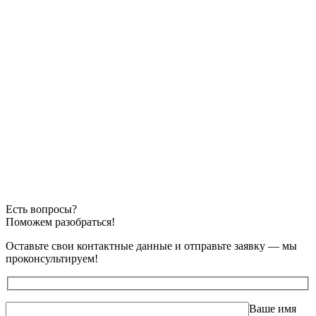
Есть вопросы?
Поможем разобраться!
Оставьте свои контактные данные и отправьте заявку — мы
проконсультируем!
Ваше имя