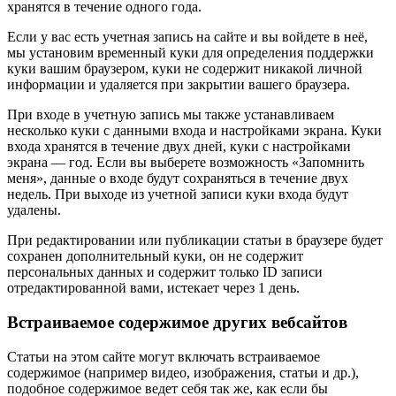
хранятся в течение одного года.
Если у вас есть учетная запись на сайте и вы войдете в неё,
мы установим временный куки для определения поддержки
куки вашим браузером, куки не содержит никакой личной
информации и удаляется при закрытии вашего браузера.
При входе в учетную запись мы также устанавливаем
несколько куки с данными входа и настройками экрана. Куки
входа хранятся в течение двух дней, куки с настройками
экрана — год. Если вы выберете возможность «Запомнить
меня», данные о входе будут сохраняться в течение двух
недель. При выходе из учетной записи куки входа будут
удалены.
При редактировании или публикации статьи в браузере будет
сохранен дополнительный куки, он не содержит
персональных данных и содержит только ID записи
отредактированной вами, истекает через 1 день.
Встраиваемое содержимое других вебсайтов
Статьи на этом сайте могут включать встраиваемое
содержимое (например видео, изображения, статьи и др.),
подобное содержимое ведет себя так же, как если бы