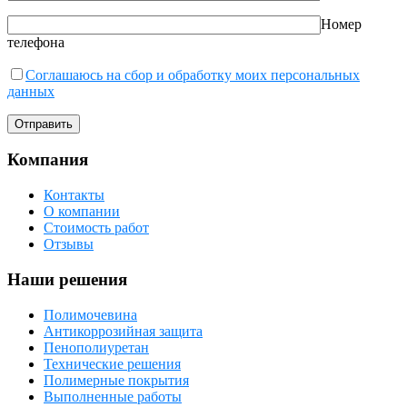
Номер
телефона
Соглашаюсь на сбор и обработку моих персональных
данных
Компания
Контакты
О компании
Стоимость работ
Отзывы
Наши решения
Полимочевина
Антикоррозийная защита
Пенополиуретан
Технические решения
Полимерные покрытия
Выполненные работы