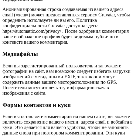
Анонимизированная строка создаваемая из вашего адреса
email («хеш») может предоставляться сервису Gravatar, чтобы
определить используете ли вы его. Политика
конфиденциальности Gravatar доступна здесь:
https://automattic.com/privacy/ . После одобрения комментария
ваше изображение профиля будет видимым публично в
контексте вашего комментария.
Медиафайлы
Если вы зарегистрированный пользователь и загружаете
фотографии на сайт, вам возможно следует избегать загрузки
изображений с метаданными EXIF, так как они могут
содержать данные вашего месторасположения по GPS.
Посетители могут извлечь эту информацию скачав
изображения с сайта.
Формы контактов и куки
Если вы оставляете комментарий на нашем сайте, вы можете
включить сохранение вашего имени, адреса email и вебсайта в
куки. Это делается для вашего удобства, чтобы не заполнять
данные снова при повторном комментировании. Эти куки