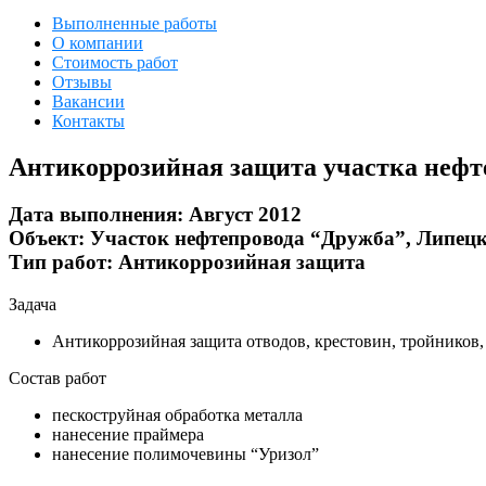
Выполненные работы
О компании
Стоимость работ
Отзывы
Вакансии
Контакты
Антикоррозийная защита участка нефт
Дата выполнения:
Август 2012
Объект:
Участок нефтепровода “Дружба”, Липецк
Тип работ:
Антикоррозийная защита
Задача
Антикоррозийная защита отводов, крестовин, тройников
Состав работ
пескоструйная обработка металла
нанесение праймера
нанесение полимочевины “Уризол”