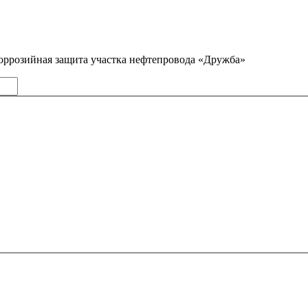
ррозийная защита участка нефтепровода «Дружба»