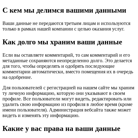
С кем мы делимся вашими данными
Ваши данные не передаются третьим лицам и используются
только в рамках нашей компании с целью оказания услуг.
Как долго мы храним ваши данные
Если вы оставляете комментарий, то сам комментарий и его
метаданные сохраняются неопределенно долго. Это делается
для того, чтобы определять и одобрять последующие
комментарии автоматически, вместо помещения их в очередь
на одобрение.
Для пользователей с регистрацией на нашем сайте мы храним
ту личную информацию, которую они указывают в своем
профиле. Все пользователи могут видеть, редактировать или
удалить свою информацию из профиля в любое время (кроме
имени пользователя). Администрация вебсайта также может
видеть и изменять эту информацию.
Какие у вас права на ваши данные