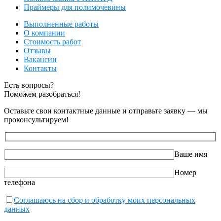
Праймеры для полимочевины
Выполненные работы
О компании
Стоимость работ
Отзывы
Вакансии
Контакты
Есть вопросы?
Поможем разобраться!
Оставьте свои контактные данные и отправьте заявку — мы
проконсультируем!
Ваше имя
Номер
телефона
Соглашаюсь на сбор и обработку моих персональных
данных