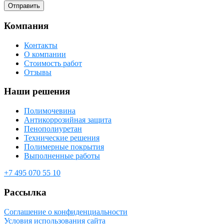
Компания
Контакты
О компании
Стоимость работ
Отзывы
Наши решения
Полимочевина
Антикоррозийная защита
Пенополиуретан
Технические решения
Полимерные покрытия
Выполненные работы
+7 495 070 55 10
Рассылка
Соглашение о конфиденциальности
Условия использования сайта