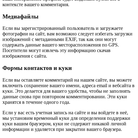
контексте вашего комментария.
Медиафайлы
Если вы зарегистрированный пользователь и загружаете
фотографии на сайт, вам возможно следует избегать загрузки
изображений с метаданными EXIF, так как они могут
содержать данные вашего месторасположения по GPS.
Посетители могут извлечь эту информацию скачав
изображения с сайта.
Формы контактов и куки
Если вы оставляете комментарий на нашем сайте, вы можете
включить сохранение вашего имени, адреса email и вебсайта в
куки. Это делается для вашего удобства, чтобы не заполнять
данные снова при повторном комментировании. Эти куки
хранятся в течение одного года.
Если у вас есть учетная запись на сайте и вы войдете в неё,
мы установим временный куки для определения поддержки
куки вашим браузером, куки не содержит никакой личной
информации и удаляется при закрытии вашего браузера.