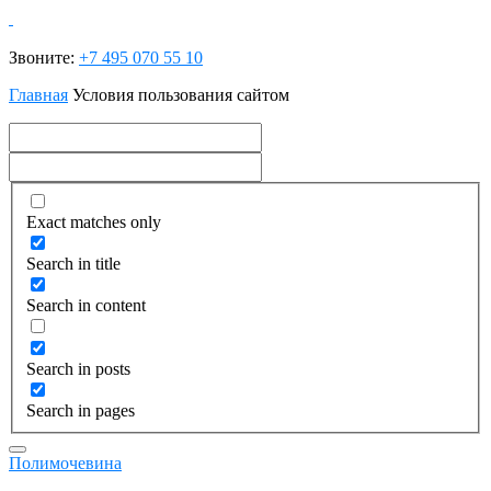
Звоните:
+7 495 070 55 10
Главная
Условия пользования сайтом
Exact matches only
Search in title
Search in content
Search in posts
Search in pages
Полимочевина